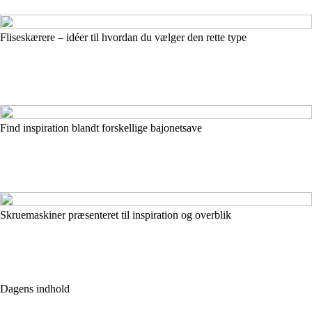
Fliseskærere – idéer til hvordan du vælger den rette type
Find inspiration blandt forskellige bajonetsave
Skruemaskiner præsenteret til inspiration og overblik
Dagens indhold