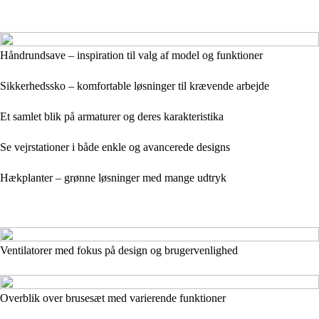
Håndrundsave – inspiration til valg af model og funktioner
Sikkerhedssko – komfortable løsninger til krævende arbejde
Et samlet blik på armaturer og deres karakteristika
Se vejrstationer i både enkle og avancerede designs
Hækplanter – grønne løsninger med mange udtryk
Ventilatorer med fokus på design og brugervenlighed
Overblik over brusesæt med varierende funktioner