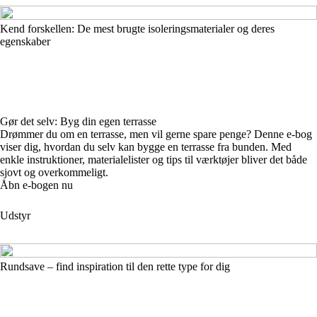
Kend forskellen: De mest brugte isoleringsmaterialer og deres
egenskaber
Gør det selv: Byg din egen terrasse
Drømmer du om en terrasse, men vil gerne spare penge? Denne e-bog
viser dig, hvordan du selv kan bygge en terrasse fra bunden. Med
enkle instruktioner, materialelister og tips til værktøjer bliver det både
sjovt og overkommeligt.
Åbn e-bogen nu
Udstyr
Rundsave – find inspiration til den rette type for dig