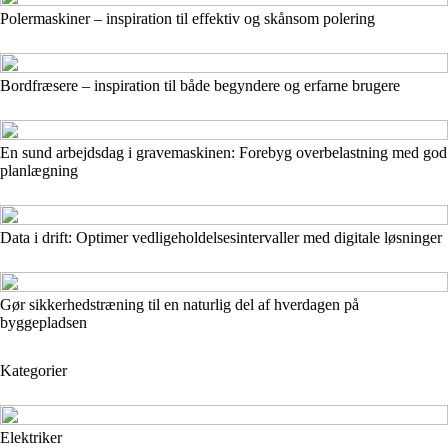
Polermaskiner – inspiration til effektiv og skånsom polering
Bordfræsere – inspiration til både begyndere og erfarne brugere
En sund arbejdsdag i gravemaskinen: Forebyg overbelastning med god
planlægning
Data i drift: Optimer vedligeholdelsesintervaller med digitale løsninger
Gør sikkerhedstræning til en naturlig del af hverdagen på
byggepladsen
Kategorier
Elektriker