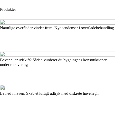
Produkter
Naturlige overflader vinder frem: Nye tendenser i overfladebehandling
Bevar eller udskift? Sådan vurderer du bygningens konstruktioner
under renovering
Lethed i haven: Skab et luftigt udtryk med diskrete havehegn