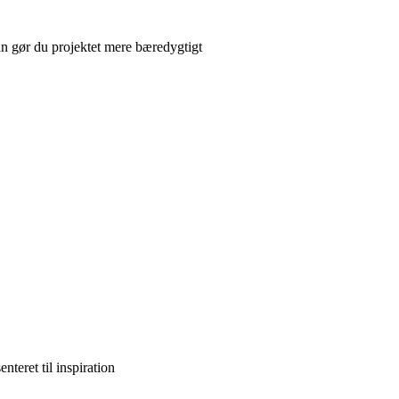
n gør du projektet mere bæredygtigt
teret til inspiration