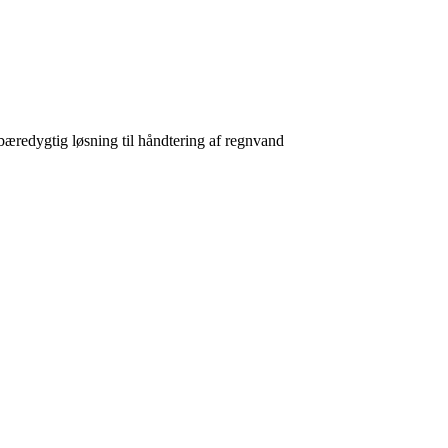
bæredygtig løsning til håndtering af regnvand