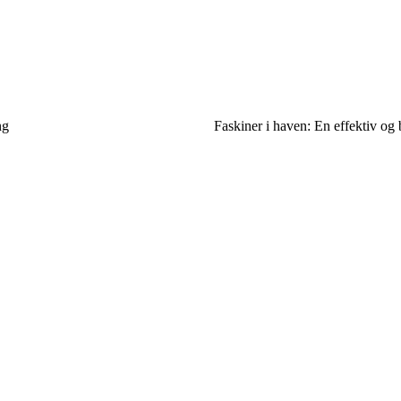
ng
Faskiner i haven: En effektiv og 