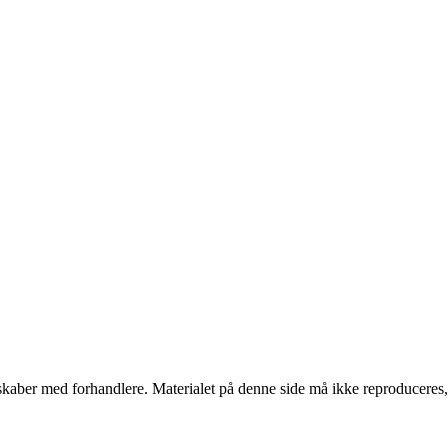
erskaber med forhandlere. Materialet på denne side må ikke reproduceres,