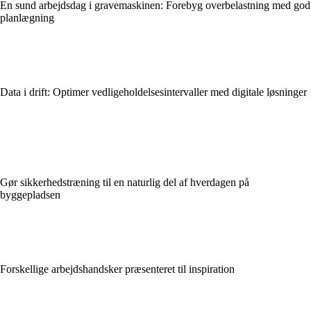
En sund arbejdsdag i gravemaskinen: Forebyg overbelastning med god
planlægning
Data i drift: Optimer vedligeholdelsesintervaller med digitale løsninger
Gør sikkerhedstræning til en naturlig del af hverdagen på
byggepladsen
Forskellige arbejdshandsker præsenteret til inspiration