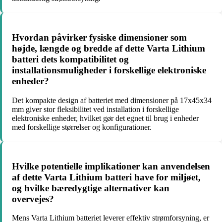
Hvordan påvirker fysiske dimensioner som
højde, længde og bredde af dette Varta Lithium
batteri dets kompatibilitet og
installationsmuligheder i forskellige elektroniske
enheder?
Det kompakte design af batteriet med dimensioner på 17x45x34
mm giver stor fleksibilitet ved installation i forskellige
elektroniske enheder, hvilket gør det egnet til brug i enheder
med forskellige størrelser og konfigurationer.
Hvilke potentielle implikationer kan anvendelsen
af dette Varta Lithium batteri have for miljøet,
og hvilke bæredygtige alternativer kan
overvejes?
Mens Varta Lithium batteriet leverer effektiv strømforsyning, er