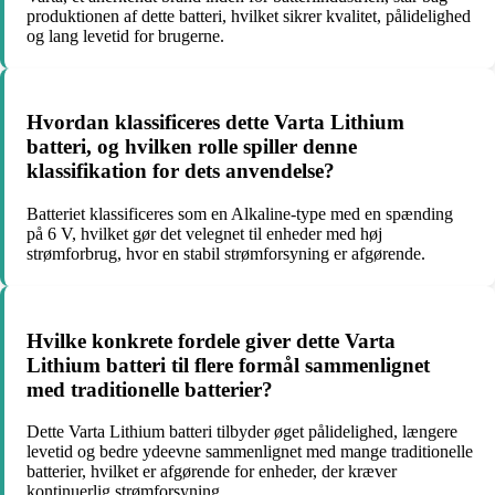
produktionen af dette batteri, hvilket sikrer kvalitet, pålidelighed
og lang levetid for brugerne.
Hvordan klassificeres dette Varta Lithium
batteri, og hvilken rolle spiller denne
klassifikation for dets anvendelse?
Batteriet klassificeres som en Alkaline-type med en spænding
på 6 V, hvilket gør det velegnet til enheder med høj
strømforbrug, hvor en stabil strømforsyning er afgørende.
Hvilke konkrete fordele giver dette Varta
Lithium batteri til flere formål sammenlignet
med traditionelle batterier?
Dette Varta Lithium batteri tilbyder øget pålidelighed, længere
levetid og bedre ydeevne sammenlignet med mange traditionelle
batterier, hvilket er afgørende for enheder, der kræver
kontinuerlig strømforsyning.