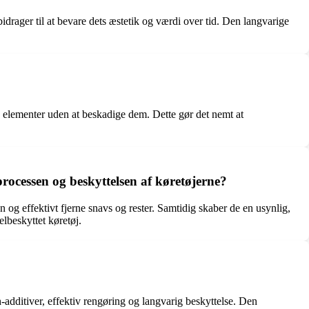
idrager til at bevare dets æstetik og værdi over tid. Den langvarige
elementer uden at beskadige dem. Dette gør det nemt at
rocessen og beskyttelsen af køretøjerne?
 og effektivt fjerne snavs og rester. Samtidig skaber de en usynlig,
elbeskyttet køretøj.
additiver, effektiv rengøring og langvarig beskyttelse. Den