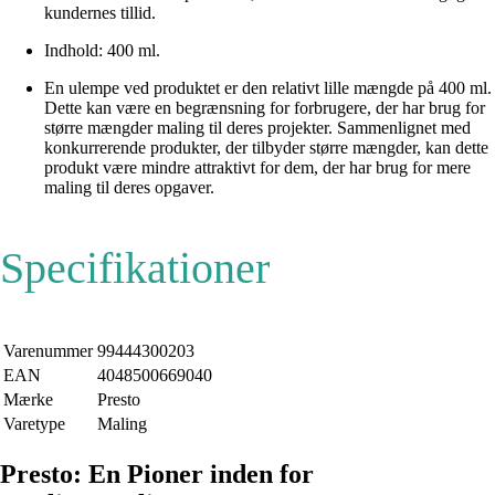
kundernes tillid.
Indhold: 400 ml.
En ulempe ved produktet er den relativt lille mængde på 400 ml.
Dette kan være en begrænsning for forbrugere, der har brug for
større mængder maling til deres projekter. Sammenlignet med
konkurrerende produkter, der tilbyder større mængder, kan dette
produkt være mindre attraktivt for dem, der har brug for mere
maling til deres opgaver.
Specifikationer
Varenummer
99444300203
EAN
4048500669040
Mærke
Presto
Varetype
Maling
Presto: En Pioner inden for