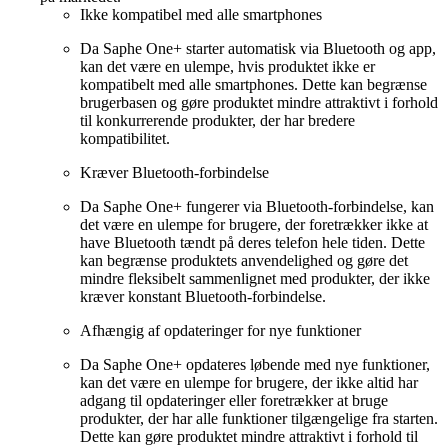
Ikke kompatibel med alle smartphones
Da Saphe One+ starter automatisk via Bluetooth og app,
kan det være en ulempe, hvis produktet ikke er
kompatibelt med alle smartphones. Dette kan begrænse
brugerbasen og gøre produktet mindre attraktivt i forhold
til konkurrerende produkter, der har bredere
kompatibilitet.
Kræver Bluetooth-forbindelse
Da Saphe One+ fungerer via Bluetooth-forbindelse, kan
det være en ulempe for brugere, der foretrækker ikke at
have Bluetooth tændt på deres telefon hele tiden. Dette
kan begrænse produktets anvendelighed og gøre det
mindre fleksibelt sammenlignet med produkter, der ikke
kræver konstant Bluetooth-forbindelse.
Afhængig af opdateringer for nye funktioner
Da Saphe One+ opdateres løbende med nye funktioner,
kan det være en ulempe for brugere, der ikke altid har
adgang til opdateringer eller foretrækker at bruge
produkter, der har alle funktioner tilgængelige fra starten.
Dette kan gøre produktet mindre attraktivt i forhold til