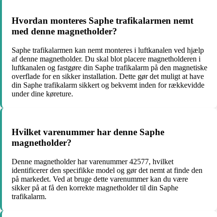
Hvordan monteres Saphe trafikalarmen nemt
med denne magnetholder?
Saphe trafikalarmen kan nemt monteres i luftkanalen ved hjælp
af denne magnetholder. Du skal blot placere magnetholderen i
luftkanalen og fastgøre din Saphe trafikalarm på den magnetiske
overflade for en sikker installation. Dette gør det muligt at have
din Saphe trafikalarm sikkert og bekvemt inden for rækkevidde
under dine køreture.
Hvilket varenummer har denne Saphe
magnetholder?
Denne magnetholder har varenummer 42577, hvilket
identificerer den specifikke model og gør det nemt at finde den
på markedet. Ved at bruge dette varenummer kan du være
sikker på at få den korrekte magnetholder til din Saphe
trafikalarm.