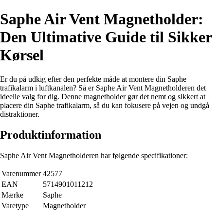
Saphe Air Vent Magnetholder:
Den Ultimative Guide til Sikker
Kørsel
Er du på udkig efter den perfekte måde at montere din Saphe
trafikalarm i luftkanalen? Så er Saphe Air Vent Magnetholderen det
ideelle valg for dig. Denne magnetholder gør det nemt og sikkert at
placere din Saphe trafikalarm, så du kan fokusere på vejen og undgå
distraktioner.
Produktinformation
Saphe Air Vent Magnetholderen har følgende specifikationer:
Varenummer
42577
EAN
5714901011212
Mærke
Saphe
Varetype
Magnetholder