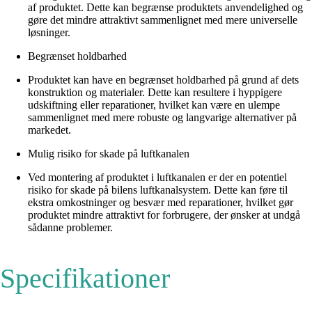
af produktet. Dette kan begrænse produktets anvendelighed og
gøre det mindre attraktivt sammenlignet med mere universelle
løsninger.
Begrænset holdbarhed
Produktet kan have en begrænset holdbarhed på grund af dets
konstruktion og materialer. Dette kan resultere i hyppigere
udskiftning eller reparationer, hvilket kan være en ulempe
sammenlignet med mere robuste og langvarige alternativer på
markedet.
Mulig risiko for skade på luftkanalen
Ved montering af produktet i luftkanalen er der en potentiel
risiko for skade på bilens luftkanalsystem. Dette kan føre til
ekstra omkostninger og besvær med reparationer, hvilket gør
produktet mindre attraktivt for forbrugere, der ønsker at undgå
sådanne problemer.
Specifikationer