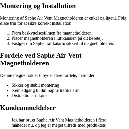
Montering og Installation
Montering af Saphe Air Vent Magnetholderen er enkel og ligetil. Følg
disse trin for at sikre korrekt installation:
Fjern beskyttelsesfilmen fra magnetholderen.
Placer magnetholderen i luftkanalen på dit køretøj.
Fastgør din Saphe trafikalarm sikkert til magnetholderen.
Fordele ved Saphe Air Vent
Magnetholderen
Denne magnetholder tilbyder flere fordele, herunder:
Sikker og stabil montering
Nem adgang til din Saphe trafikalarm
Distraktionsfri kørsel
Kundeanmeldelser
Jeg har brugt Saphe Air Vent Magnetholderen i flere
måneder nu, og jeg er meget tilfreds med produktets