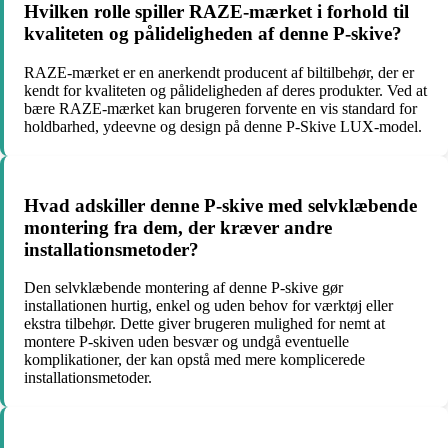
Hvilken rolle spiller RAZE-mærket i forhold til
kvaliteten og pålideligheden af denne P-skive?
RAZE-mærket er en anerkendt producent af biltilbehør, der er
kendt for kvaliteten og pålideligheden af deres produkter. Ved at
bære RAZE-mærket kan brugeren forvente en vis standard for
holdbarhed, ydeevne og design på denne P-Skive LUX-model.
Hvad adskiller denne P-skive med selvklæbende
montering fra dem, der kræver andre
installationsmetoder?
Den selvklæbende montering af denne P-skive gør
installationen hurtig, enkel og uden behov for værktøj eller
ekstra tilbehør. Dette giver brugeren mulighed for nemt at
montere P-skiven uden besvær og undgå eventuelle
komplikationer, der kan opstå med mere komplicerede
installationsmetoder.