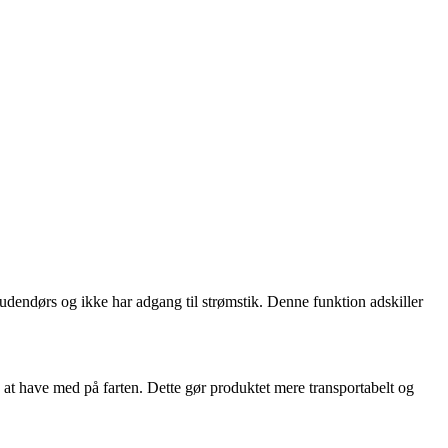
r udendørs og ikke har adgang til strømstik. Denne funktion adskiller
k at have med på farten. Dette gør produktet mere transportabelt og