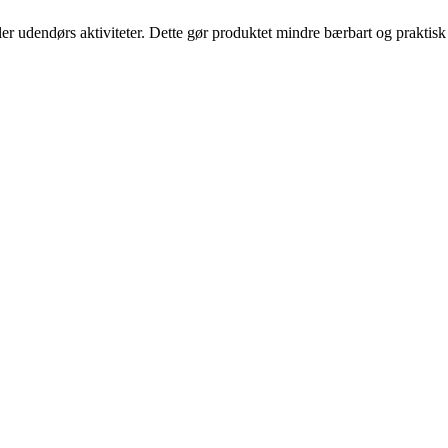
er udendørs aktiviteter. Dette gør produktet mindre bærbart og praktisk