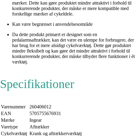
mærker. Dette kan gøre produktet mindre attraktivt i forhold til
konkurrerende produkter, der måske er mere kompatible med
forskellige mærker af cykeldele.
Kan være begrænset i anvendelsesområde
Da dette produkt primært er designet som en
pedalarmsaftrækker, kan det være en ulempe for forbrugere, der
har brug for et mere alsidigt cykelværktøj. Dette gør produktet
mindre fleksibelt og kan gøre det mindre attraktivt i forhold til
konkurrerende produkter, der måske tilbyder flere funktioner i ét
værktøj.
Specifikationer
Varenummer
260406012
EAN
5705755676931
Mærke
Ingear
Varetype
Aftrækker
Cykelværktøj
Krank og aftrækkerværktøj