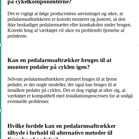
på cykelkomponenterne?
Det er vigtigt at følge producentens anvisninger og sikre, at
pedalarmsaftrækkeren er korrekt monteret og justeret, så den
ikke beskadiger pedalarmsættet eller krankakslen under brugen.
Korrekt brug af værktøjet vil sikre en problemfri fjernelse af
pedalerne.
Kan en pedalarmsaftrækker bruges til at
montere pedaler på cyklen igen?
Selvom pedalarmsaftrækkere primært bruges til at fjerne
pedaler, er der nogle modeller, der også kan bruges til at
installere pedaler på cyklen. Det er dog vigtigt at sikre sig, at
værktøjet er kompatibelt med installationsprocessen for at undgå
eventuelle problemer.
Hvilke fordele kan en pedalarmsaftrækker
tilbyde i forhold til alternative metoder til