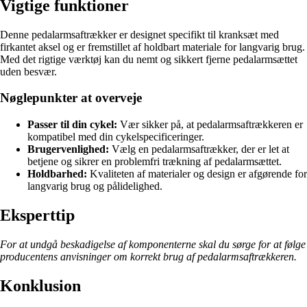
Vigtige funktioner
Denne pedalarmsaftrækker er designet specifikt til kranksæt med
firkantet aksel og er fremstillet af holdbart materiale for langvarig brug.
Med det rigtige værktøj kan du nemt og sikkert fjerne pedalarmsættet
uden besvær.
Nøglepunkter at overveje
Passer til din cykel:
Vær sikker på, at pedalarmsaftrækkeren er
kompatibel med din cykelspecificeringer.
Brugervenlighed:
Vælg en pedalarmsaftrækker, der er let at
betjene og sikrer en problemfri trækning af pedalarmsættet.
Holdbarhed:
Kvaliteten af materialer og design er afgørende for
langvarig brug og pålidelighed.
Eksperttip
For at undgå beskadigelse af komponenterne skal du sørge for at følge
producentens anvisninger om korrekt brug af pedalarmsaftrækkeren.
Konklusion