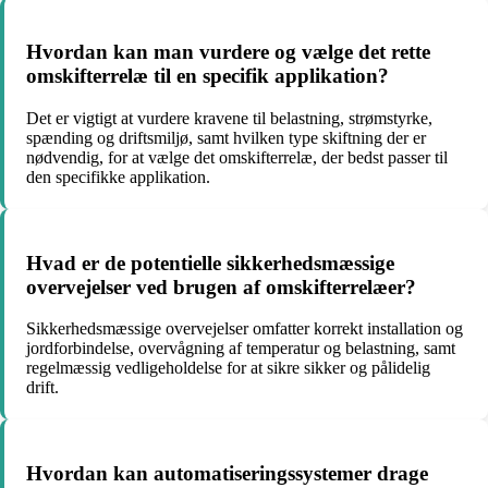
Hvordan kan man vurdere og vælge det rette
omskifterrelæ til en specifik applikation?
Det er vigtigt at vurdere kravene til belastning, strømstyrke,
spænding og driftsmiljø, samt hvilken type skiftning der er
nødvendig, for at vælge det omskifterrelæ, der bedst passer til
den specifikke applikation.
Hvad er de potentielle sikkerhedsmæssige
overvejelser ved brugen af omskifterrelæer?
Sikkerhedsmæssige overvejelser omfatter korrekt installation og
jordforbindelse, overvågning af temperatur og belastning, samt
regelmæssig vedligeholdelse for at sikre sikker og pålidelig
drift.
Hvordan kan automatiseringssystemer drage