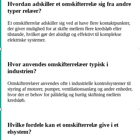
Hvordan adskiller et omskifterrelæ sig fra andre
typer relæer?
Et omskifterrelæ adskiller sig ved at have flere kontaktpunkter,
der giver mulighed for at skifte mellem flere kredsløb eller
tilstande, hvilket gør det alsidigt og effektivt til komplekse
elektriske systemer.
Hvor anvendes omskifterrelæer typisk i
industrien?
Omskifterrelæer anvendes ofte i industrielle kontrolsystemer til
styring af motorer, pumper, ventilationsanlæg og andre enheder,
hvor der er behov for pålidelig og hurtig skiftning mellem
kredsløb.
Hvilke fordele kan et omskifterrelæ give i et
elsystem?