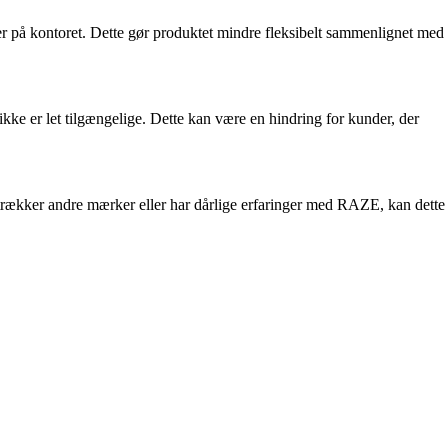
ler på kontoret. Dette gør produktet mindre fleksibelt sammenlignet med
ikke er let tilgængelige. Dette kan være en hindring for kunder, der
trækker andre mærker eller har dårlige erfaringer med RAZE, kan dette