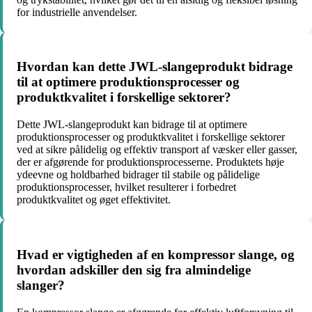
for industrielle anvendelser.
Hvordan kan dette JWL-slangeprodukt bidrage
til at optimere produktionsprocesser og
produktkvalitet i forskellige sektorer?
Dette JWL-slangeprodukt kan bidrage til at optimere
produktionsprocesser og produktkvalitet i forskellige sektorer
ved at sikre pålidelig og effektiv transport af væsker eller gasser,
der er afgørende for produktionsprocesserne. Produktets høje
ydeevne og holdbarhed bidrager til stabile og pålidelige
produktionsprocesser, hvilket resulterer i forbedret
produktkvalitet og øget effektivitet.
Hvad er vigtigheden af en kompressor slange, og
hvordan adskiller den sig fra almindelige
slanger?