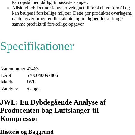
kan opstå med dårligt tilpassede slanger.
Allsidighed: Denne slange er velegnet til forskellige formål og
kan bruges i forskellige miljøer. Dette gør produktet overlegent,
da det giver brugeren fleksibilitet og mulighed for at bruge
samme produkt til forskellige opgaver.
Specifikationer
Varenummer
47463
EAN
5706040097806
Mærke
JWL
Varetype
Slanger
JWL: En Dybdegående Analyse af
Producenten bag Luftslanger til
Kompressor
Historie og Baggrund