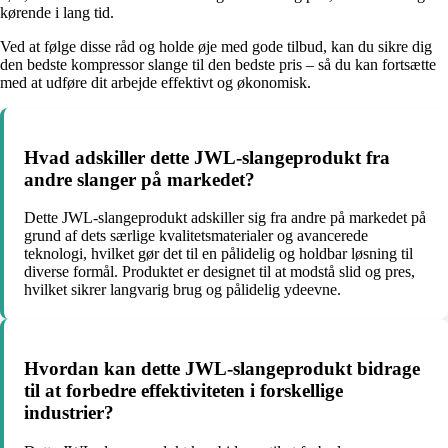
kørende i lang tid.
Ved at følge disse råd og holde øje med gode tilbud, kan du sikre dig
den bedste kompressor slange til den bedste pris – så du kan fortsætte
med at udføre dit arbejde effektivt og økonomisk.
Hvad adskiller dette JWL-slangeprodukt fra
andre slanger på markedet?
Dette JWL-slangeprodukt adskiller sig fra andre på markedet på
grund af dets særlige kvalitetsmaterialer og avancerede
teknologi, hvilket gør det til en pålidelig og holdbar løsning til
diverse formål. Produktet er designet til at modstå slid og pres,
hvilket sikrer langvarig brug og pålidelig ydeevne.
Hvordan kan dette JWL-slangeprodukt bidrage
til at forbedre effektiviteten i forskellige
industrier?