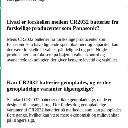
Hvad er forskellen mellem CR2032 batterier fra
forskellige producenter som Panasonic?
Mens CR2032 batterier fra forskellige producenter som
Panasonic kan have lignende specifikationer og kapacitet, kan
der være forskelle i kvalitet, pålidelighed og pris. Nogle
producenter kan fokusere på højere kvalitetskontrol og
avancerede teknologier, der giver længere levetid og stabilitet.
Kan CR2032 batterier genoplades, og er der
genopladelige varianter tilgængelige?
Standard CR2032 batterier er ikke genopladelige, da de er
designet til engangsbrug. Der findes dog genopladelige
varianter af CR2032 batterier på markedet, som kan genoplades
flere gange, hvilket kan være mere økonomisk og miljøvenligt
på længere sigt.