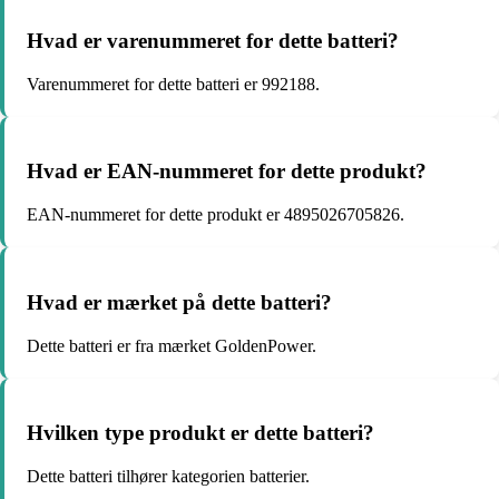
Hvad er varenummeret for dette batteri?
Varenummeret for dette batteri er 992188.
Hvad er EAN-nummeret for dette produkt?
EAN-nummeret for dette produkt er 4895026705826.
Hvad er mærket på dette batteri?
Dette batteri er fra mærket GoldenPower.
Hvilken type produkt er dette batteri?
Dette batteri tilhører kategorien batterier.