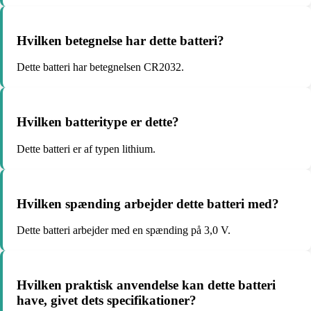
Hvilken betegnelse har dette batteri?
Dette batteri har betegnelsen CR2032.
Hvilken batteritype er dette?
Dette batteri er af typen lithium.
Hvilken spænding arbejder dette batteri med?
Dette batteri arbejder med en spænding på 3,0 V.
Hvilken praktisk anvendelse kan dette batteri
have, givet dets specifikationer?