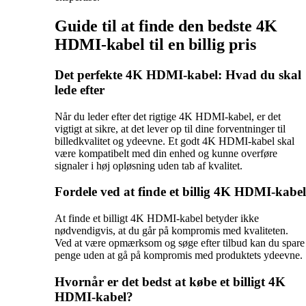
Guide til at finde den bedste 4K
HDMI-kabel til en billig pris
Det perfekte 4K HDMI-kabel: Hvad du skal
lede efter
Når du leder efter det rigtige 4K HDMI-kabel, er det
vigtigt at sikre, at det lever op til dine forventninger til
billedkvalitet og ydeevne. Et godt 4K HDMI-kabel skal
være kompatibelt med din enhed og kunne overføre
signaler i høj opløsning uden tab af kvalitet.
Fordele ved at finde et billig 4K HDMI-kabel
At finde et billigt 4K HDMI-kabel betyder ikke
nødvendigvis, at du går på kompromis med kvaliteten.
Ved at være opmærksom og søge efter tilbud kan du spare
penge uden at gå på kompromis med produktets ydeevne.
Hvornår er det bedst at købe et billigt 4K
HDMI-kabel?