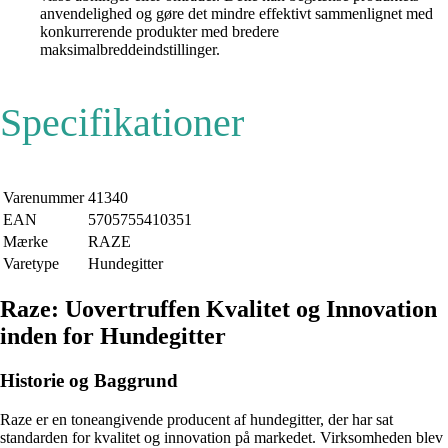
anvendelighed og gøre det mindre effektivt sammenlignet med
konkurrerende produkter med bredere
maksimalbreddeindstillinger.
Specifikationer
Varenummer
41340
EAN
5705755410351
Mærke
RAZE
Varetype
Hundegitter
Raze: Uovertruffen Kvalitet og Innovation
inden for Hundegitter
Historie og Baggrund
Raze er en toneangivende producent af hundegitter, der har sat
standarden for kvalitet og innovation på markedet. Virksomheden blev