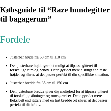
Købsguide til “Raze hundegitter
til bagagerum”
Fordele
Justerbar højde fra 60 cm til 110 cm
Den justerbare højde gør det muligt at tilpasse gitteret til
forskellige rum og behov. Dette gør det mere alsidigt end faste
højder og sikrer, at det passer perfekt til din specifikke situation.
Justerbar bredde fra 85 cm til 150 cm
Den justerbare bredde giver dig mulighed for at tilpasse gitteret
til forskellige åbninger og rumstørrelser. Dette gør det mere
fleksibelt end gittere med en fast bredde og sikrer, at det passer
perfekt til dit behov.