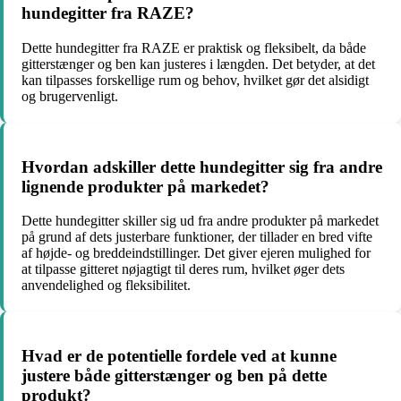
hundegitter fra RAZE?
Dette hundegitter fra RAZE er praktisk og fleksibelt, da både
gitterstænger og ben kan justeres i længden. Det betyder, at det
kan tilpasses forskellige rum og behov, hvilket gør det alsidigt
og brugervenligt.
Hvordan adskiller dette hundegitter sig fra andre
lignende produkter på markedet?
Dette hundegitter skiller sig ud fra andre produkter på markedet
på grund af dets justerbare funktioner, der tillader en bred vifte
af højde- og breddeindstillinger. Det giver ejeren mulighed for
at tilpasse gitteret nøjagtigt til deres rum, hvilket øger dets
anvendelighed og fleksibilitet.
Hvad er de potentielle fordele ved at kunne
justere både gitterstænger og ben på dette
produkt?