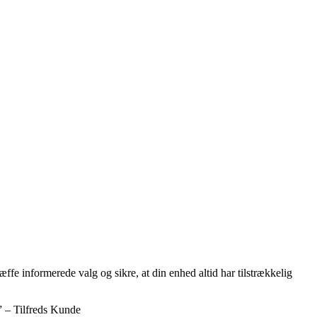
fe informerede valg og sikre, at din enhed altid har tilstrækkelig
.” – Tilfreds Kunde