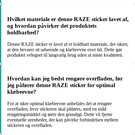
Hvilket materiale er denne RAZE sticker lavet af,
og hvordan påvirker det produktets
holdbarhed?
Denne RAZE sticker er lavet af et holdbart materiale, der sikrer,
at den bevarer sit udseende og klæbeevne over tid. Dette gør
produktet velegnet til langvarig brug uden at miste kvaliteten.
Hvordan kan jeg bedst rengøre overfladen, før
jeg påfører denne RAZE sticker for optimal
klæbeevne?
For at sikre optimal klæbeevne anbefales det at rengøre
overfladen, hvor stickeren skal påføres, med en mild
rengøringsmiddel og tørre den grundigt. Dette vil fjerne
eventuelle urenheder, der kan påvirke forbindelsen mellem
stickeren og overfladen.