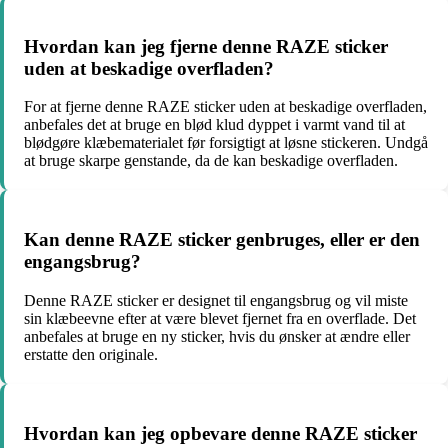
Hvordan kan jeg fjerne denne RAZE sticker
uden at beskadige overfladen?
For at fjerne denne RAZE sticker uden at beskadige overfladen,
anbefales det at bruge en blød klud dyppet i varmt vand til at
blødgøre klæbematerialet før forsigtigt at løsne stickeren. Undgå
at bruge skarpe genstande, da de kan beskadige overfladen.
Kan denne RAZE sticker genbruges, eller er den
engangsbrug?
Denne RAZE sticker er designet til engangsbrug og vil miste
sin klæbeevne efter at være blevet fjernet fra en overflade. Det
anbefales at bruge en ny sticker, hvis du ønsker at ændre eller
erstatte den originale.
Hvordan kan jeg opbevare denne RAZE sticker