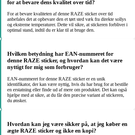
for at bevare dens kvalitet over tid?
For at bevare kvaliteten af denne RAZE sticker over tid
anbefales det at opbevare den et tørt sted væk fra direkte sollys
og ekstreme temperaturer. Dette vil sikre, at stickeren forbliver i
optimal stand, indtil du er klar til at bruge den.
Hvilken betydning har EAN-nummeret for
denne RAZE sticker, og hvordan kan det være
nyttigt for mig som forbruger?
EAN-nummeret for denne RAZE sticker er en unik
identifikator, der kan være nyttig, hvis du har brug for at bestille
en erstatning eller finde ud af mere om produktet. Det kan også
hjælpe med at sikre, at du får den præcise variant af stickeren,
du ønsker.
Hvordan kan jeg være sikker på, at jeg køber en
ægte RAZE sticker og ikke en kopi?