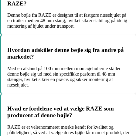
RAZE?
Denne bøjle fra RAZE er designet til at fastgøre næsehjulet på
en trailer med en 48 mm stang, hvilket sikrer stabil og pålidelig
montering af hjulet under transport.
Hvordan adskiller denne bøjle sig fra andre på
markedet?
Med en afstand på 100 mm mellem montagehullerne skiller
denne bøjle sig ud med sin specifikke pasform til 48 mm
stænger, hvilket sikrer en præcis og sikker montering af
næsehjulet.
Hvad er fordelene ved at vælge RAZE som
producent af denne bøjle?
RAZE er et velrenommeret mærke kendt for kvalitet og
pålidelighed, så ved at vælge deres bøjle får man et produkt, der