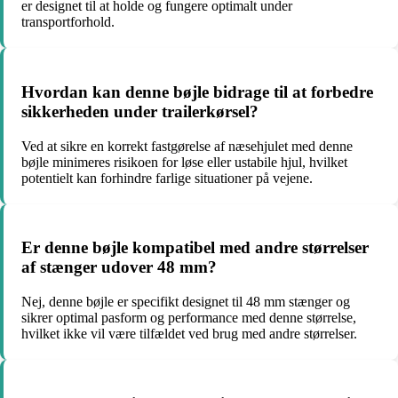
er designet til at holde og fungere optimalt under
transportforhold.
Hvordan kan denne bøjle bidrage til at forbedre
sikkerheden under trailerkørsel?
Ved at sikre en korrekt fastgørelse af næsehjulet med denne
bøjle minimeres risikoen for løse eller ustabile hjul, hvilket
potentielt kan forhindre farlige situationer på vejene.
Er denne bøjle kompatibel med andre størrelser
af stænger udover 48 mm?
Nej, denne bøjle er specifikt designet til 48 mm stænger og
sikrer optimal pasform og performance med denne størrelse,
hvilket ikke vil være tilfældet ved brug med andre størrelser.