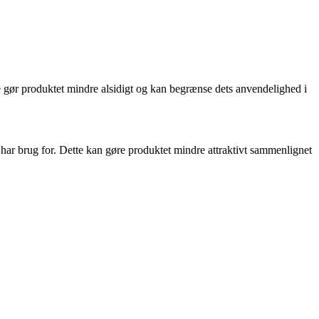
te gør produktet mindre alsidigt og kan begrænse dets anvendelighed i
u har brug for. Dette kan gøre produktet mindre attraktivt sammenlignet