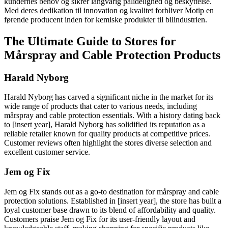
kundernes behov og sikrer langvarig pålidelighed og beskyttelse.
Med deres dedikation til innovation og kvalitet forbliver Motip en
førende producent inden for kemiske produkter til bilindustrien.
The Ultimate Guide to Stores for
Mårspray and Cable Protection Products
Harald Nyborg
Harald Nyborg has carved a significant niche in the market for its
wide range of products that cater to various needs, including
mårspray and cable protection essentials. With a history dating back
to [insert year], Harald Nyborg has solidified its reputation as a
reliable retailer known for quality products at competitive prices.
Customer reviews often highlight the stores diverse selection and
excellent customer service.
Jem og Fix
Jem og Fix stands out as a go-to destination for mårspray and cable
protection solutions. Established in [insert year], the store has built a
loyal customer base drawn to its blend of affordability and quality.
Customers praise Jem og Fix for its user-friendly layout and