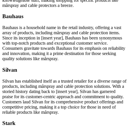
knowledgeable staff, making shopping for specific products like
mårspray and cable protectors a breeze.
Bauhaus
Bauhaus is a household name in the retail industry, offering a vast
array of products, including mårspray and cable protection items.
Since its inception in [insert year], Bauhaus has been synonymous
with top-notch products and exceptional customer service.
Consumers gravitate towards Bauhaus for its emphasis on reliability
and innovation, making it a prime destination for those seeking
quality solutions like mårspray.
Silvan
Silvan has established itself as a trusted retailer for a diverse range of
products, including mårspray and cable protection solutions. With a
storied history dating back to [insert year], Silvan has garnered
praise for its customer-centric approach and commitment to quality.
Customers laud Silvan for its comprehensive product offerings and
competitive pricing, making it a top choice for those in need of
reliable products like mårspray.
Stark