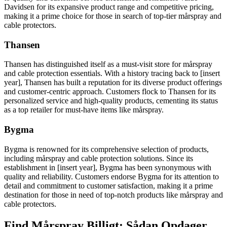
Davidsen for its expansive product range and competitive pricing,
making it a prime choice for those in search of top-tier mårspray and
cable protectors.
Thansen
Thansen has distinguished itself as a must-visit store for mårspray
and cable protection essentials. With a history tracing back to [insert
year], Thansen has built a reputation for its diverse product offerings
and customer-centric approach. Customers flock to Thansen for its
personalized service and high-quality products, cementing its status
as a top retailer for must-have items like mårspray.
Bygma
Bygma is renowned for its comprehensive selection of products,
including mårspray and cable protection solutions. Since its
establishment in [insert year], Bygma has been synonymous with
quality and reliability. Customers endorse Bygma for its attention to
detail and commitment to customer satisfaction, making it a prime
destination for those in need of top-notch products like mårspray and
cable protectors.
Find Mårspray Billigt: Sådan Opdager