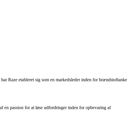
et har Raze etableret sig som en markedsleder inden for brændstoftanke
 en passion for at løse udfordringer inden for opbevaring af