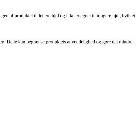
af produktet til lettere hjul og ikke er egnet til tungere hjul, hvilket
væg. Dette kan begrænse produktets anvendelighed og gøre det mindre