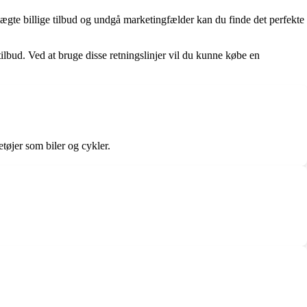
 ægte billige tilbud og undgå marketingfælder kan du finde det perfekte
ilbud. Ved at bruge disse retningslinjer vil du kunne købe en
etøjer som biler og cykler.