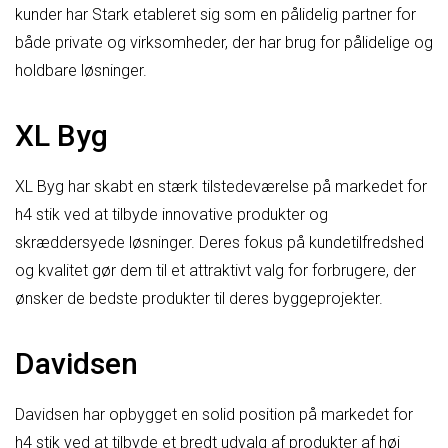
kunder har Stark etableret sig som en pålidelig partner for
både private og virksomheder, der har brug for pålidelige og
holdbare løsninger.
XL Byg
XL Byg har skabt en stærk tilstedeværelse på markedet for
h4 stik ved at tilbyde innovative produkter og
skræddersyede løsninger. Deres fokus på kundetilfredshed
og kvalitet gør dem til et attraktivt valg for forbrugere, der
ønsker de bedste produkter til deres byggeprojekter.
Davidsen
Davidsen har opbygget en solid position på markedet for
h4 stik ved at tilbyde et bredt udvalg af produkter af høj