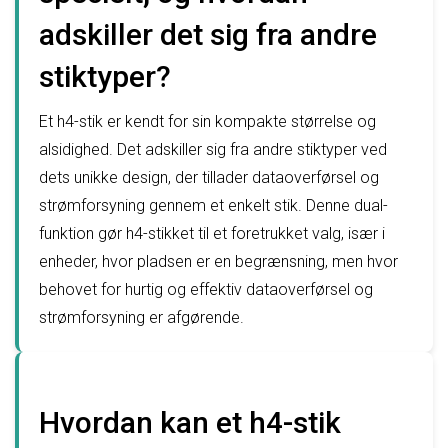
adskiller det sig fra andre
stiktyper?
Et h4-stik er kendt for sin kompakte størrelse og
alsidighed. Det adskiller sig fra andre stiktyper ved
dets unikke design, der tillader dataoverførsel og
strømforsyning gennem et enkelt stik. Denne dual-
funktion gør h4-stikket til et foretrukket valg, især i
enheder, hvor pladsen er en begrænsning, men hvor
behovet for hurtig og effektiv dataoverførsel og
strømforsyning er afgørende.
Hvordan kan et h4-stik