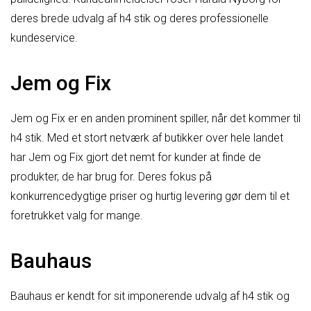
deres brede udvalg af h4 stik og deres professionelle
kundeservice.
Jem og Fix
Jem og Fix er en anden prominent spiller, når det kommer til
h4 stik. Med et stort netværk af butikker over hele landet
har Jem og Fix gjort det nemt for kunder at finde de
produkter, de har brug for. Deres fokus på
konkurrencedygtige priser og hurtig levering gør dem til et
foretrukket valg for mange.
Bauhaus
Bauhaus er kendt for sit imponerende udvalg af h4 stik og