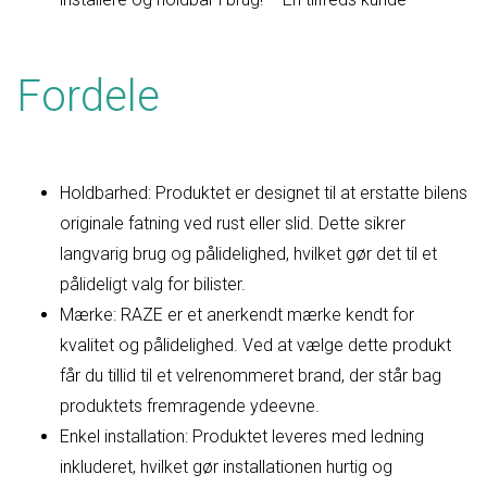
Fordele
Holdbarhed: Produktet er designet til at erstatte bilens
originale fatning ved rust eller slid. Dette sikrer
langvarig brug og pålidelighed, hvilket gør det til et
pålideligt valg for bilister.
Mærke: RAZE er et anerkendt mærke kendt for
kvalitet og pålidelighed. Ved at vælge dette produkt
får du tillid til et velrenommeret brand, der står bag
produktets fremragende ydeevne.
Enkel installation: Produktet leveres med ledning
inkluderet, hvilket gør installationen hurtig og