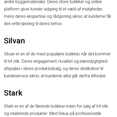
andre byggematerialer. Deres store butikker og online
platform giver kunder adgang til et væld af muligheder,
mens deres ekspertise og rådgivning sikrer, at kunderne får
den rette løsning til deres behov.
Silvan
Silvan er en af de mest populære butikker, når det kommer
til h4 stik. Deres engagement i kvalitet og bæredygtighed
afspejles i deres produktudvalg, og deres dedikation til
kundeservice sikrer, at kunderne altid går derfra tilfredse.
Stark
Stark er en af de førende butikker inden for salg af h4 stik
og relaterede produkter. Med fokus på professionelle