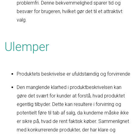
problemfri. Denne bekvemmelighed sparer tid og
besvær for brugeren, hvilket gør det til et attraktivt
valg.
Ulemper
Produktets beskrivelse er ufuldstændig og forvirrende
Den manglende klarhed i produktbeskrivelsen kan
gøre det svært for kunder at forstå, hvad produktet
egentlig tilbyder. Dette kan resultere i forvirring og
potentielt føre til tab af salg, da kunderne måske ikke
er sikre på, hvad de rent faktisk køber. Sammenlignet
med konkurrerende produkter, der har klare og