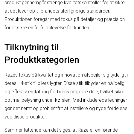
produkt gennemgår strenge kvalitetskontroller for at sikre,
at det lever op til brandets uforlignelige standarder.
Produktionen foregår med fokus på detaljer og præcision
for at sikre en fejlfri oplevelse for kunden.
Tilknytning til
Produktkategorien
Razes fokus på kvalitet og innovation afspejler sig tydeligt i
deres H4-stik til bilers lygter. Disse stik tilbyder en pålidelig
og effektiv erstatning for bilens originale dele, hvilket sikrer
optimal belysning under kørslen. Med inkluderede ledninger
gør det nemt og problemfrit at installere og nyde fordelene
ved disse produkter.
Sammenfattende kan det siges, at Raze er en førende