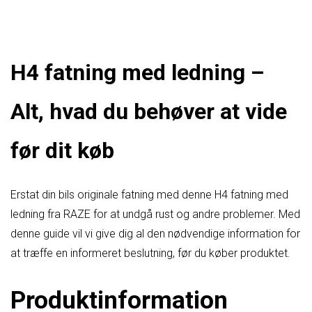
H4 fatning med ledning –
Alt, hvad du behøver at vide
før dit køb
Erstat din bils originale fatning med denne H4 fatning med
ledning fra RAZE for at undgå rust og andre problemer. Med
denne guide vil vi give dig al den nødvendige information for
at træffe en informeret beslutning, før du køber produktet.
Produktinformation