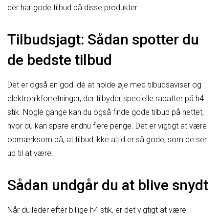
der har gode tilbud på disse produkter.
Tilbudsjagt: Sådan spotter du
de bedste tilbud
Det er også en god idé at holde øje med tilbudsaviser og
elektronikforretninger, der tilbyder specielle rabatter på h4
stik. Nogle gange kan du også finde gode tilbud på nettet,
hvor du kan spare endnu flere penge. Det er vigtigt at være
opmærksom på, at tilbud ikke altid er så gode, som de ser
ud til at være.
Sådan undgår du at blive snydt
Når du leder efter billige h4 stik, er det vigtigt at være