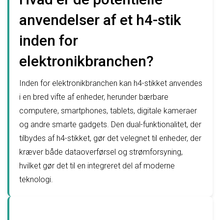
anvendelser af et h4-stik
inden for
elektronikbranchen?
Inden for elektronikbranchen kan h4-stikket anvendes
i en bred vifte af enheder, herunder bærbare
computere, smartphones, tablets, digitale kameraer
og andre smarte gadgets. Den dual-funktionalitet, der
tilbydes af h4-stikket, gør det velegnet til enheder, der
kræver både dataoverførsel og strømforsyning,
hvilket gør det til en integreret del af moderne
teknologi.