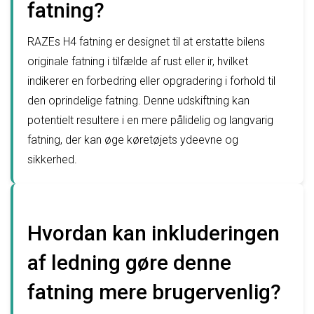
fatning?
RAZEs H4 fatning er designet til at erstatte bilens
originale fatning i tilfælde af rust eller ir, hvilket
indikerer en forbedring eller opgradering i forhold til
den oprindelige fatning. Denne udskiftning kan
potentielt resultere i en mere pålidelig og langvarig
fatning, der kan øge køretøjets ydeevne og
sikkerhed.
Hvordan kan inkluderingen
af ledning gøre denne
fatning mere brugervenlig?