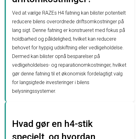
Ved at vælge RAZEs H4 fatning kan bilister potentielt
reducere bilens overordnede driftsomkostninger på
lang sigt. Denne fatning er konstrueret med fokus på
holdbarhed og pålidelighed, hvilket kan reducere
behovet for hyppig udskiftning eller vedligeholdelse.
Dermed kan bilister opnå besparelser på
vedligeholdelses- og reparationomkostninger, hvilket
gør denne fatning til et økonomisk fordelagtigt valg
for langsigtede investeringer i bilens
belysningssystemer.
Hvad gør en h4-stik
specielt, og hvordan