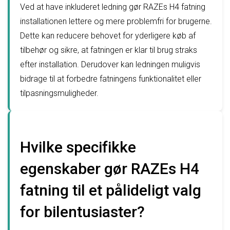
Ved at have inkluderet ledning gør RAZEs H4 fatning
installationen lettere og mere problemfri for brugerne.
Dette kan reducere behovet for yderligere køb af
tilbehør og sikre, at fatningen er klar til brug straks
efter installation. Derudover kan ledningen muligvis
bidrage til at forbedre fatningens funktionalitet eller
tilpasningsmuligheder.
Hvilke specifikke
egenskaber gør RAZEs H4
fatning til et pålideligt valg
for bilentusiaster?