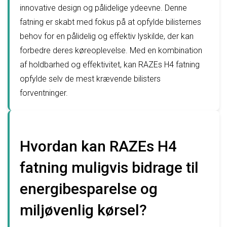
innovative design og pålidelige ydeevne. Denne
fatning er skabt med fokus på at opfylde bilisternes
behov for en pålidelig og effektiv lyskilde, der kan
forbedre deres køreoplevelse. Med en kombination
af holdbarhed og effektivitet, kan RAZEs H4 fatning
opfylde selv de mest krævende bilisters
forventninger.
Hvordan kan RAZEs H4
fatning muligvis bidrage til
energibesparelse og
miljøvenlig kørsel?