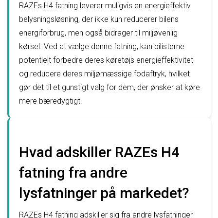
RAZEs H4 fatning leverer muligvis en energieffektiv
belysningsløsning, der ikke kun reducerer bilens
energiforbrug, men også bidrager til miljøvenlig
kørsel. Ved at vælge denne fatning, kan bilisterne
potentielt forbedre deres køretøjs energieffektivitet
og reducere deres miljømæssige fodaftryk, hvilket
gør det til et gunstigt valg for dem, der ønsker at køre
mere bæredygtigt.
Hvad adskiller RAZEs H4
fatning fra andre
lysfatninger på markedet?
RAZEs H4 fatning adskiller sig fra andre lysfatninger