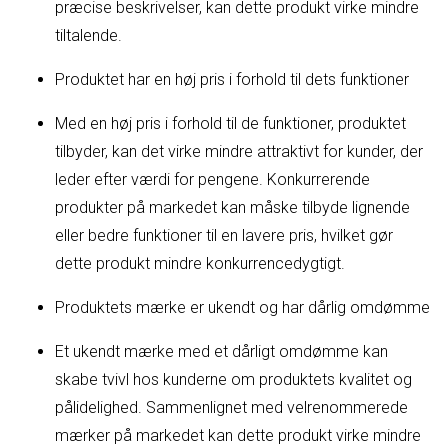
præcise beskrivelser, kan dette produkt virke mindre
tiltalende.
Produktet har en høj pris i forhold til dets funktioner
Med en høj pris i forhold til de funktioner, produktet
tilbyder, kan det virke mindre attraktivt for kunder, der
leder efter værdi for pengene. Konkurrerende
produkter på markedet kan måske tilbyde lignende
eller bedre funktioner til en lavere pris, hvilket gør
dette produkt mindre konkurrencedygtigt.
Produktets mærke er ukendt og har dårlig omdømme
Et ukendt mærke med et dårligt omdømme kan
skabe tvivl hos kunderne om produktets kvalitet og
pålidelighed. Sammenlignet med velrenommerede
mærker på markedet kan dette produkt virke mindre