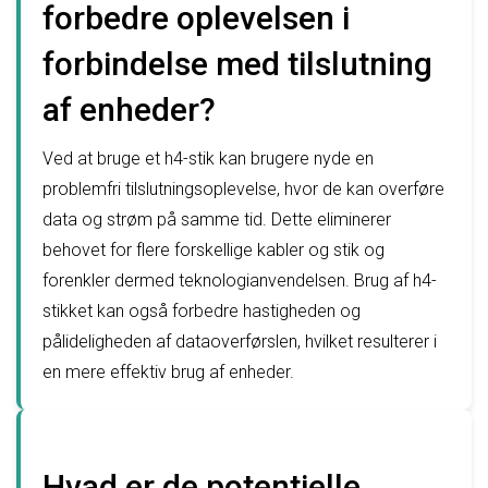
forbedre oplevelsen i
forbindelse med tilslutning
af enheder?
Ved at bruge et h4-stik kan brugere nyde en
problemfri tilslutningsoplevelse, hvor de kan overføre
data og strøm på samme tid. Dette eliminerer
behovet for flere forskellige kabler og stik og
forenkler dermed teknologianvendelsen. Brug af h4-
stikket kan også forbedre hastigheden og
pålideligheden af dataoverførslen, hvilket resulterer i
en mere effektiv brug af enheder.
Hvad er de potentielle