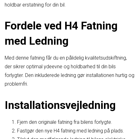
holdbar erstatning for din bil.
Fordele ved H4 Fatning
med Ledning
Med denne fatning får du en pålidelig kvalitetsudskiftning,
der sikrer optimal ydeevne og holdbarhed til din bils
forlygter. Den inkluderede ledning gør installationen hurtig og
problemfri.
Installationsvejledning
Fjern den originale fatning fra bilens forlygte.
Fastgør den nye H4 fatning med ledning på plads.