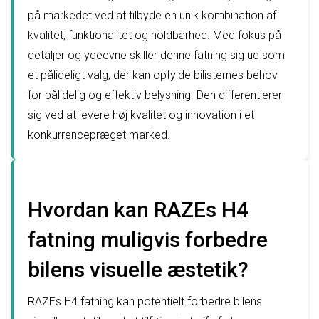
på markedet ved at tilbyde en unik kombination af
kvalitet, funktionalitet og holdbarhed. Med fokus på
detaljer og ydeevne skiller denne fatning sig ud som
et pålideligt valg, der kan opfylde bilisternes behov
for pålidelig og effektiv belysning. Den differentierer
sig ved at levere høj kvalitet og innovation i et
konkurrencepræget marked.
Hvordan kan RAZEs H4
fatning muligvis forbedre
bilens visuelle æstetik?
RAZEs H4 fatning kan potentielt forbedre bilens