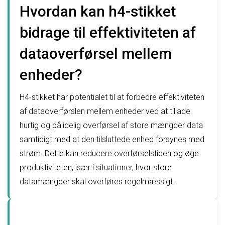
Hvordan kan h4-stikket
bidrage til effektiviteten af
dataoverførsel mellem
enheder?
H4-stikket har potentialet til at forbedre effektiviteten
af dataoverførslen mellem enheder ved at tillade
hurtig og pålidelig overførsel af store mængder data
samtidigt med at den tilsluttede enhed forsynes med
strøm. Dette kan reducere overførselstiden og øge
produktiviteten, især i situationer, hvor store
datamængder skal overføres regelmæssigt.