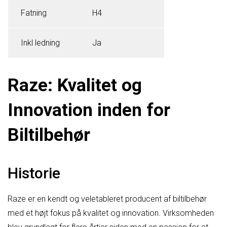
Fatning
H4
Inkl ledning
Ja
Raze: Kvalitet og
Innovation inden for
Biltilbehør
Historie
Raze er en kendt og veletableret producent af biltilbehør
med et højt fokus på kvalitet og innovation. Virksomheden