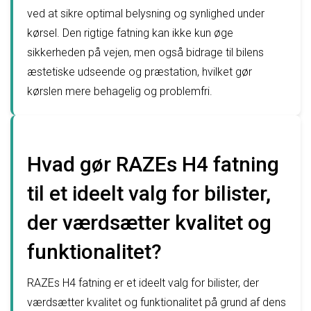
ved at sikre optimal belysning og synlighed under
kørsel. Den rigtige fatning kan ikke kun øge
sikkerheden på vejen, men også bidrage til bilens
æstetiske udseende og præstation, hvilket gør
kørslen mere behagelig og problemfri.
Hvad gør RAZEs H4 fatning
til et ideelt valg for bilister,
der værdsætter kvalitet og
funktionalitet?
RAZEs H4 fatning er et ideelt valg for bilister, der
værdsætter kvalitet og funktionalitet på grund af dens