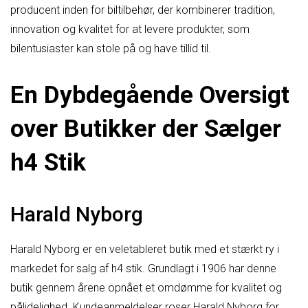
producent inden for biltilbehør, der kombinerer tradition,
innovation og kvalitet for at levere produkter, som
bilentusiaster kan stole på og have tillid til.
En Dybdegående Oversigt
over Butikker der Sælger
h4 Stik
Harald Nyborg
Harald Nyborg er en veletableret butik med et stærkt ry i
markedet for salg af h4 stik. Grundlagt i 1906 har denne
butik gennem årene opnået et omdømme for kvalitet og
pålidelighed. Kundeanmeldelser roser Harald Nyborg for