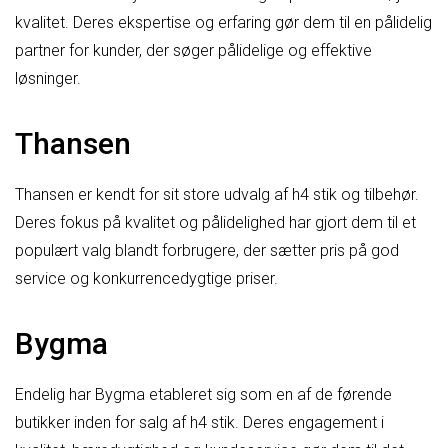
kvalitet. Deres ekspertise og erfaring gør dem til en pålidelig
partner for kunder, der søger pålidelige og effektive
løsninger.
Thansen
Thansen er kendt for sit store udvalg af h4 stik og tilbehør.
Deres fokus på kvalitet og pålidelighed har gjort dem til et
populært valg blandt forbrugere, der sætter pris på god
service og konkurrencedygtige priser.
Bygma
Endelig har Bygma etableret sig som en af de førende
butikker inden for salg af h4 stik. Deres engagement i