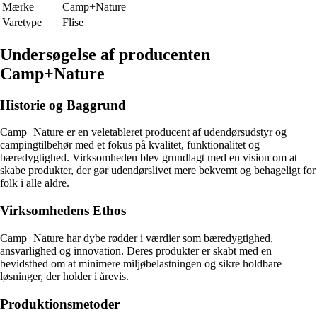
Mærke
Camp+Nature
Varetype
Flise
Undersøgelse af producenten
Camp+Nature
Historie og Baggrund
Camp+Nature er en veletableret producent af udendørsudstyr og
campingtilbehør med et fokus på kvalitet, funktionalitet og
bæredygtighed. Virksomheden blev grundlagt med en vision om at
skabe produkter, der gør udendørslivet mere bekvemt og behageligt for
folk i alle aldre.
Virksomhedens Ethos
Camp+Nature har dybe rødder i værdier som bæredygtighed,
ansvarlighed og innovation. Deres produkter er skabt med en
bevidsthed om at minimere miljøbelastningen og sikre holdbare
løsninger, der holder i årevis.
Produktionsmetoder