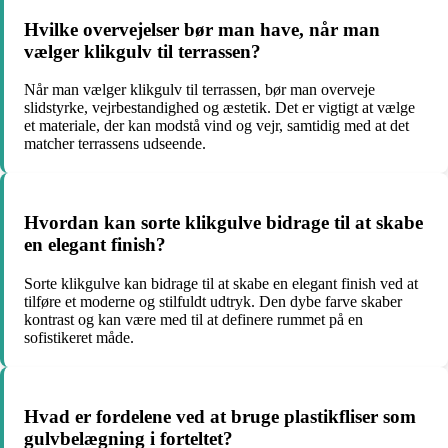
Hvilke overvejelser bør man have, når man
vælger klikgulv til terrassen?
Når man vælger klikgulv til terrassen, bør man overveje
slidstyrke, vejrbestandighed og æstetik. Det er vigtigt at vælge
et materiale, der kan modstå vind og vejr, samtidig med at det
matcher terrassens udseende.
Hvordan kan sorte klikgulve bidrage til at skabe
en elegant finish?
Sorte klikgulve kan bidrage til at skabe en elegant finish ved at
tilføre et moderne og stilfuldt udtryk. Den dybe farve skaber
kontrast og kan være med til at definere rummet på en
sofistikeret måde.
Hvad er fordelene ved at bruge plastikfliser som
gulvbelægning i forteltet?