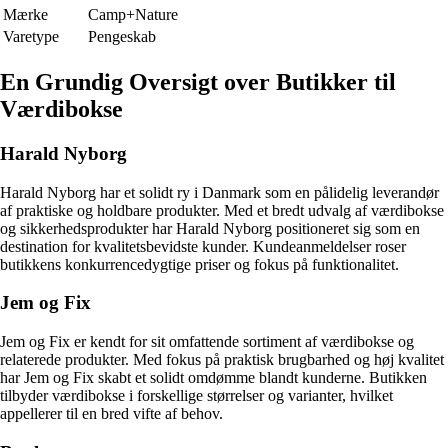
Mærke
Camp+Nature
Varetype
Pengeskab
En Grundig Oversigt over Butikker til
Værdibokse
Harald Nyborg
Harald Nyborg har et solidt ry i Danmark som en pålidelig leverandør
af praktiske og holdbare produkter. Med et bredt udvalg af værdibokse
og sikkerhedsprodukter har Harald Nyborg positioneret sig som en
destination for kvalitetsbevidste kunder. Kundeanmeldelser roser
butikkens konkurrencedygtige priser og fokus på funktionalitet.
Jem og Fix
Jem og Fix er kendt for sit omfattende sortiment af værdibokse og
relaterede produkter. Med fokus på praktisk brugbarhed og høj kvalitet
har Jem og Fix skabt et solidt omdømme blandt kunderne. Butikken
tilbyder værdibokse i forskellige størrelser og varianter, hvilket
appellerer til en bred vifte af behov.