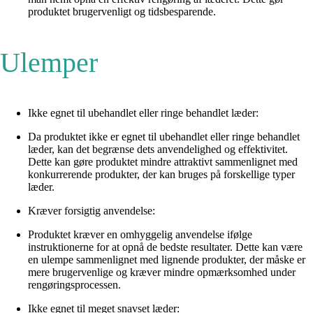
produktet brugervenligt og tidsbesparende.
Ulemper
Ikke egnet til ubehandlet eller ringe behandlet læder:
Da produktet ikke er egnet til ubehandlet eller ringe behandlet
læder, kan det begrænse dets anvendelighed og effektivitet.
Dette kan gøre produktet mindre attraktivt sammenlignet med
konkurrerende produkter, der kan bruges på forskellige typer
læder.
Kræver forsigtig anvendelse:
Produktet kræver en omhyggelig anvendelse ifølge
instruktionerne for at opnå de bedste resultater. Dette kan være
en ulempe sammenlignet med lignende produkter, der måske er
mere brugervenlige og kræver mindre opmærksomhed under
rengøringsprocessen.
Ikke egnet til meget snavset læder: