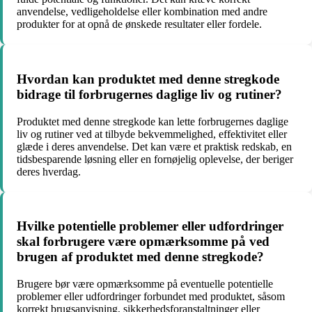
anvendelse, vedligeholdelse eller kombination med andre
produkter for at opnå de ønskede resultater eller fordele.
Hvordan kan produktet med denne stregkode
bidrage til forbrugernes daglige liv og rutiner?
Produktet med denne stregkode kan lette forbrugernes daglige
liv og rutiner ved at tilbyde bekvemmelighed, effektivitet eller
glæde i deres anvendelse. Det kan være et praktisk redskab, en
tidsbesparende løsning eller en fornøjelig oplevelse, der beriger
deres hverdag.
Hvilke potentielle problemer eller udfordringer
skal forbrugere være opmærksomme på ved
brugen af produktet med denne stregkode?
Brugere bør være opmærksomme på eventuelle potentielle
problemer eller udfordringer forbundet med produktet, såsom
korrekt brugsanvisning, sikkerhedsforanstaltninger eller