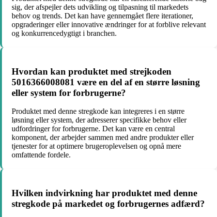
sig, der afspejler dets udvikling og tilpasning til markedets
behov og trends. Det kan have gennemgået flere iterationer,
opgraderinger eller innovative ændringer for at forblive relevant
og konkurrencedygtigt i branchen.
Hvordan kan produktet med strejkoden
5016366008081 være en del af en større løsning
eller system for forbrugerne?
Produktet med denne stregkode kan integreres i en større
løsning eller system, der adresserer specifikke behov eller
udfordringer for forbrugerne. Det kan være en central
komponent, der arbejder sammen med andre produkter eller
tjenester for at optimere brugeroplevelsen og opnå mere
omfattende fordele.
Hvilken indvirkning har produktet med denne
stregkode på markedet og forbrugernes adfærd?