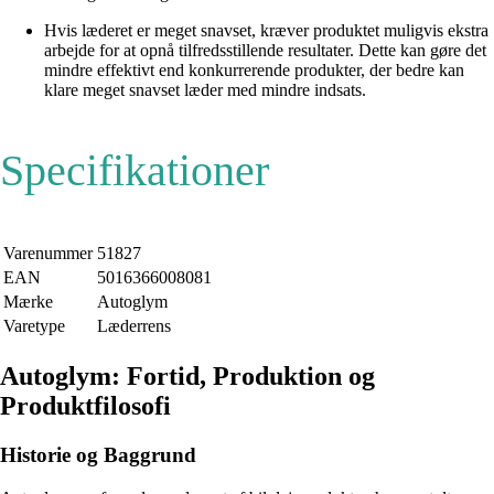
Hvis læderet er meget snavset, kræver produktet muligvis ekstra
arbejde for at opnå tilfredsstillende resultater. Dette kan gøre det
mindre effektivt end konkurrerende produkter, der bedre kan
klare meget snavset læder med mindre indsats.
Specifikationer
Varenummer
51827
EAN
5016366008081
Mærke
Autoglym
Varetype
Læderrens
Autoglym: Fortid, Produktion og
Produktfilosofi
Historie og Baggrund