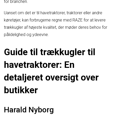
for branchen.
Uanset om det er til havetraktorer, traktorer eller andre
køretøjer, kan forbrugerne regne med RAZE for at levere
trækkugler af højeste kvalitet, der møder deres behov for
pålidelighed og ydeevne.
Guide til trækkugler til
havetraktorer: En
detaljeret oversigt over
butikker
Harald Nyborg