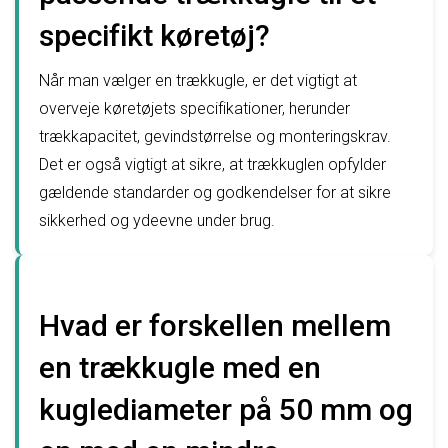
specifikt køretøj?
Når man vælger en trækkugle, er det vigtigt at
overveje køretøjets specifikationer, herunder
trækkapacitet, gevindstørrelse og monteringskrav.
Det er også vigtigt at sikre, at trækkuglen opfylder
gældende standarder og godkendelser for at sikre
sikkerhed og ydeevne under brug.
Hvad er forskellen mellem
en trækkugle med en
kuglediameter på 50 mm og