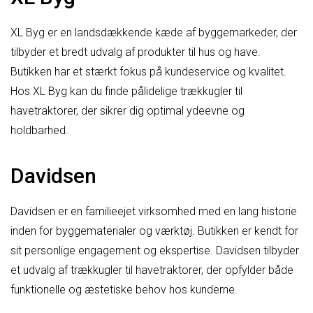
XL Byg er en landsdækkende kæde af byggemarkeder, der
tilbyder et bredt udvalg af produkter til hus og have.
Butikken har et stærkt fokus på kundeservice og kvalitet.
Hos XL Byg kan du finde pålidelige trækkugler til
havetraktorer, der sikrer dig optimal ydeevne og
holdbarhed.
Davidsen
Davidsen er en familieejet virksomhed med en lang historie
inden for byggematerialer og værktøj. Butikken er kendt for
sit personlige engagement og ekspertise. Davidsen tilbyder
et udvalg af trækkugler til havetraktorer, der opfylder både
funktionelle og æstetiske behov hos kunderne.