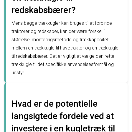
redskabsbærer?
Mens begge trækkugler kan bruges til at forbinde
traktorer og redskaber, kan der være forskel i
størrelse, monteringsmetode og trækkapacitet
mellem en trækkugle til havetraktor og en trækkugle
til redskabsbærer. Det er vigtigt at vælge den rette
trækkugle til det specifikke anvendelsesformål og
udstyr.
Hvad er de potentielle
langsigtede fordele ved at
investere i en kugletræk til