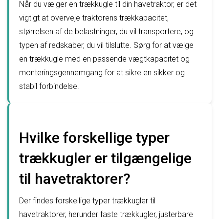
Når du vælger en trækkugle til din havetraktor, er det
vigtigt at overveje traktorens trækkapacitet,
størrelsen af de belastninger, du vil transportere, og
typen af redskaber, du vil tilslutte. Sørg for at vælge
en trækkugle med en passende vægtkapacitet og
monteringsgennemgang for at sikre en sikker og
stabil forbindelse.
Hvilke forskellige typer
trækkugler er tilgængelige
til havetraktorer?
Der findes forskellige typer trækkugler til
havetraktorer, herunder faste trækkugler, justerbare