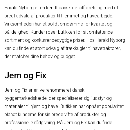
Harald Nyborg er en kendt dansk detailforretning med et
bredt udvalg af produkter til hjemmet og havearbejde.
Virksomheden har et solidt omdømme for kvalitet og
pålidelighed. Kunder roser butikken for sit omfattende
sortiment og konkurrencedygtige priser. Hos Harald Nyborg
kan du finde et stort udvalg af trækkugler til havetraktorer,
der matcher dine behov og budget.
Jem og Fix
Jem og Fix er en velrenommeret dansk
byggemarkedskæde, der specialiserer sig i udstyr og
materialer til hjem og have. Butikken har opnået popularitet
blandt kunderne for sin brede vifte af produkter og
professionelle rådgivning. På Jem og Fix kan du finde