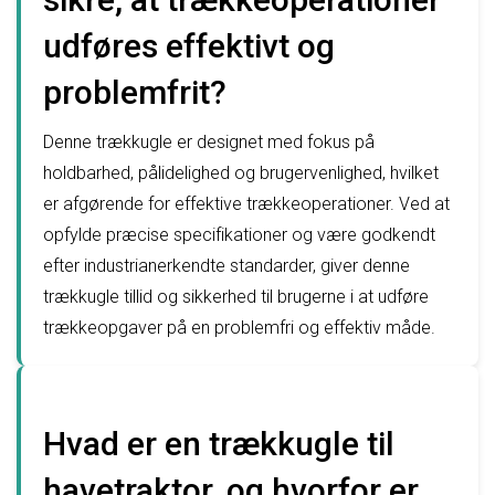
udføres effektivt og
problemfrit?
Denne trækkugle er designet med fokus på
holdbarhed, pålidelighed og brugervenlighed, hvilket
er afgørende for effektive trækkeoperationer. Ved at
opfylde præcise specifikationer og være godkendt
efter industrianerkendte standarder, giver denne
trækkugle tillid og sikkerhed til brugerne i at udføre
trækkeopgaver på en problemfri og effektiv måde.
Hvad er en trækkugle til
havetraktor, og hvorfor er