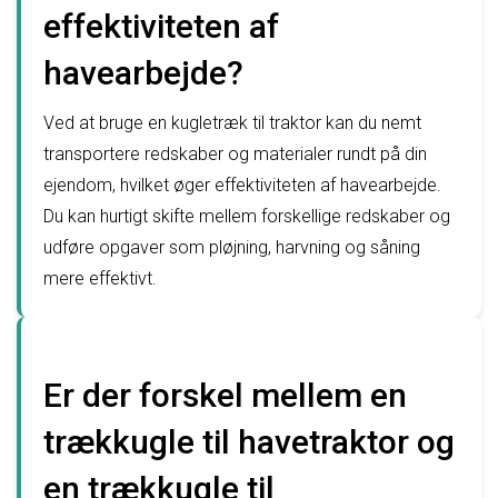
effektiviteten af
havearbejde?
Ved at bruge en kugletræk til traktor kan du nemt
transportere redskaber og materialer rundt på din
ejendom, hvilket øger effektiviteten af havearbejde.
Du kan hurtigt skifte mellem forskellige redskaber og
udføre opgaver som pløjning, harvning og såning
mere effektivt.
Er der forskel mellem en
trækkugle til havetraktor og
en trækkugle til