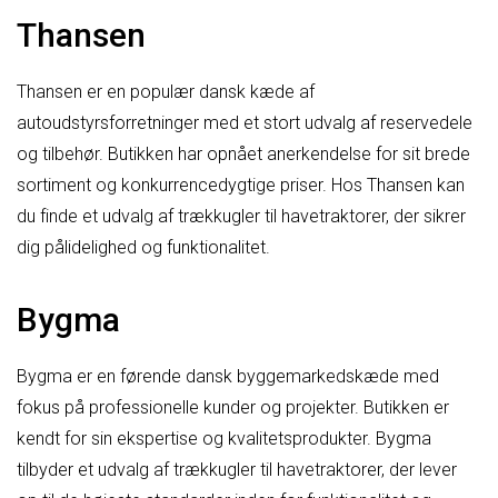
Thansen
Thansen er en populær dansk kæde af
autoudstyrsforretninger med et stort udvalg af reservedele
og tilbehør. Butikken har opnået anerkendelse for sit brede
sortiment og konkurrencedygtige priser. Hos Thansen kan
du finde et udvalg af trækkugler til havetraktorer, der sikrer
dig pålidelighed og funktionalitet.
Bygma
Bygma er en førende dansk byggemarkedskæde med
fokus på professionelle kunder og projekter. Butikken er
kendt for sin ekspertise og kvalitetsprodukter. Bygma
tilbyder et udvalg af trækkugler til havetraktorer, der lever