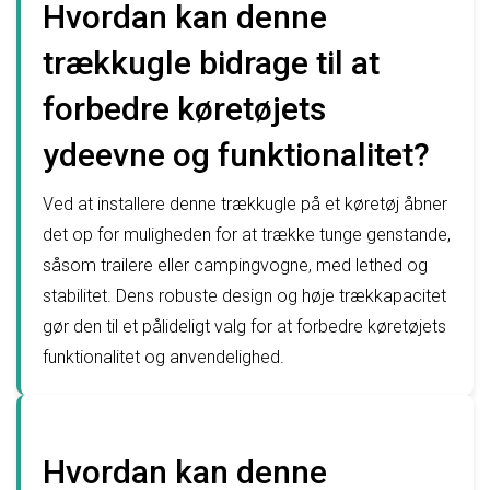
Hvordan kan denne
trækkugle bidrage til at
forbedre køretøjets
ydeevne og funktionalitet?
Ved at installere denne trækkugle på et køretøj åbner
det op for muligheden for at trække tunge genstande,
såsom trailere eller campingvogne, med lethed og
stabilitet. Dens robuste design og høje trækkapacitet
gør den til et pålideligt valg for at forbedre køretøjets
funktionalitet og anvendelighed.
Hvordan kan denne