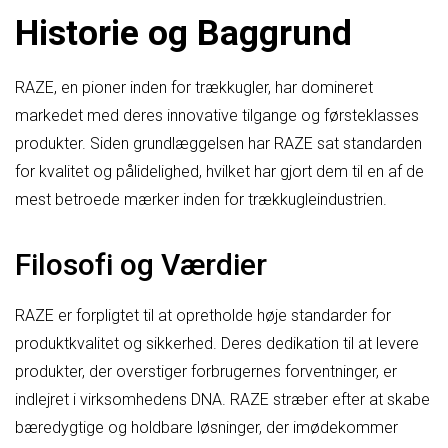
Historie og Baggrund
RAZE, en pioner inden for trækkugler, har domineret
markedet med deres innovative tilgange og førsteklasses
produkter. Siden grundlæggelsen har RAZE sat standarden
for kvalitet og pålidelighed, hvilket har gjort dem til en af de
mest betroede mærker inden for trækkugleindustrien.
Filosofi og Værdier
RAZE er forpligtet til at opretholde høje standarder for
produktkvalitet og sikkerhed. Deres dedikation til at levere
produkter, der overstiger forbrugernes forventninger, er
indlejret i virksomhedens DNA. RAZE stræber efter at skabe
bæredygtige og holdbare løsninger, der imødekommer