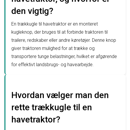
den vigtig?
En trækkugle til havetraktor er en monteret
kugleknop, der bruges til at forbinde traktoren til
trailere, redskaber eller andre køretøjer. Denne knop
giver traktoren mulighed for at trække og
transportere tunge belastninger, hvilket er afgørende
for effektivt landsbrugs- og havearbejde.
Hvordan vælger man den
rette trækkugle til en
havetraktor?