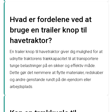
Hvad er fordelene ved at
bruge en trailer knop til
havetraktor?
En trailer knop til havetraktor giver dig mulighed for at
udnytte traktorens trækkapacitet til at transportere
tunge belastninger på en sikker og effektiv måde.
Dette gør det nemmere at flytte materialer, redskaber
og andre genstande rundt på din ejendom eller
arbejdsplads.