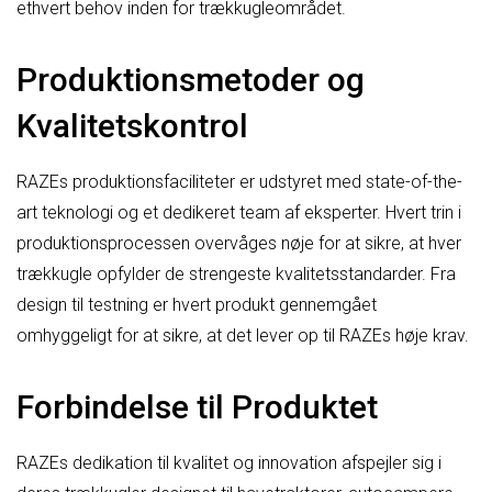
ethvert behov inden for trækkugleområdet.
Produktionsmetoder og
Kvalitetskontrol
RAZEs produktionsfaciliteter er udstyret med state-of-the-
art teknologi og et dedikeret team af eksperter. Hvert trin i
produktionsprocessen overvåges nøje for at sikre, at hver
trækkugle opfylder de strengeste kvalitetsstandarder. Fra
design til testning er hvert produkt gennemgået
omhyggeligt for at sikre, at det lever op til RAZEs høje krav.
Forbindelse til Produktet
RAZEs dedikation til kvalitet og innovation afspejler sig i