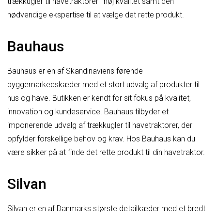
trækkugler til havetraktorer i høj kvalitet samt den
nødvendige ekspertise til at vælge det rette produkt.
Bauhaus
Bauhaus er en af Skandinaviens førende
byggemarkedskæder med et stort udvalg af produkter til
hus og have. Butikken er kendt for sit fokus på kvalitet,
innovation og kundeservice. Bauhaus tilbyder et
imponerende udvalg af trækkugler til havetraktorer, der
opfylder forskellige behov og krav. Hos Bauhaus kan du
være sikker på at finde det rette produkt til din havetraktor.
Silvan
Silvan er en af Danmarks største detailkæder med et bredt