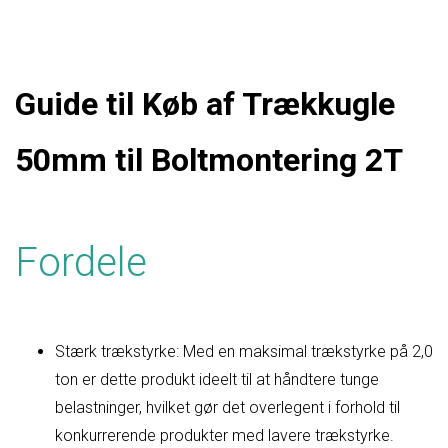
Guide til Køb af Trækkugle
50mm til Boltmontering 2T
Fordele
Stærk trækstyrke: Med en maksimal trækstyrke på 2,0
ton er dette produkt ideelt til at håndtere tunge
belastninger, hvilket gør det overlegent i forhold til
konkurrerende produkter med lavere trækstyrke.