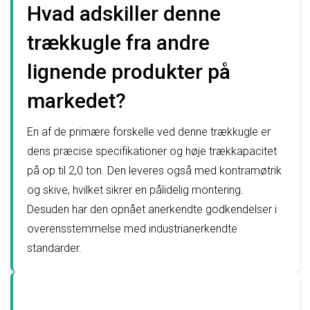
Hvad adskiller denne
trækkugle fra andre
lignende produkter på
markedet?
En af de primære forskelle ved denne trækkugle er
dens præcise specifikationer og høje trækkapacitet
på op til 2,0 ton. Den leveres også med kontramøtrik
og skive, hvilket sikrer en pålidelig montering.
Desuden har den opnået anerkendte godkendelser i
overensstemmelse med industrianerkendte
standarder.