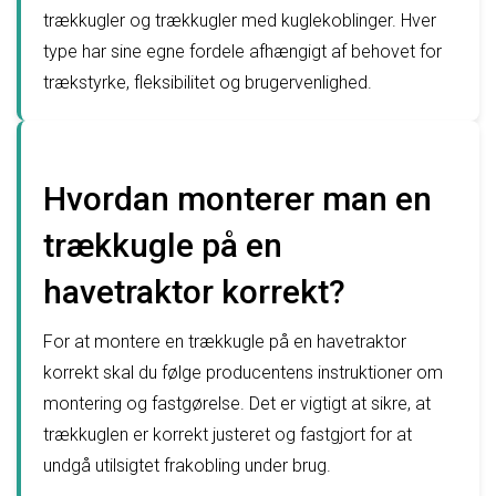
trækkugler og trækkugler med kuglekoblinger. Hver
type har sine egne fordele afhængigt af behovet for
trækstyrke, fleksibilitet og brugervenlighed.
Hvordan monterer man en
trækkugle på en
havetraktor korrekt?
For at montere en trækkugle på en havetraktor
korrekt skal du følge producentens instruktioner om
montering og fastgørelse. Det er vigtigt at sikre, at
trækkuglen er korrekt justeret og fastgjort for at
undgå utilsigtet frakobling under brug.