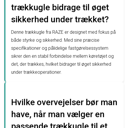
trækkugle bidrage til øget
sikkerhed under trækket?
Denne trækkugle fra RAZE er designet med fokus på
både styrke og sikkerhed. Med sine præcise
specifikationer og pålidelige fastgørelsessystem
sikrer den en stabil forbindelse mellem køretøjet og
det, der trækkes, hvilket bidrager til øget sikkerhed
under trækkeoperationer.
Hvilke overvejelser bør man
have, når man vælger en
passende trækkugle til et