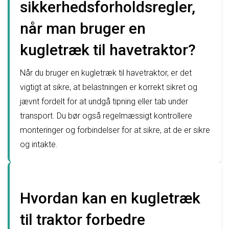
sikkerhedsforholdsregler,
når man bruger en
kugletræk til havetraktor?
Når du bruger en kugletræk til havetraktor, er det
vigtigt at sikre, at belastningen er korrekt sikret og
jævnt fordelt for at undgå tipning eller tab under
transport. Du bør også regelmæssigt kontrollere
monteringer og forbindelser for at sikre, at de er sikre
og intakte.
Hvordan kan en kugletræk
til traktor forbedre