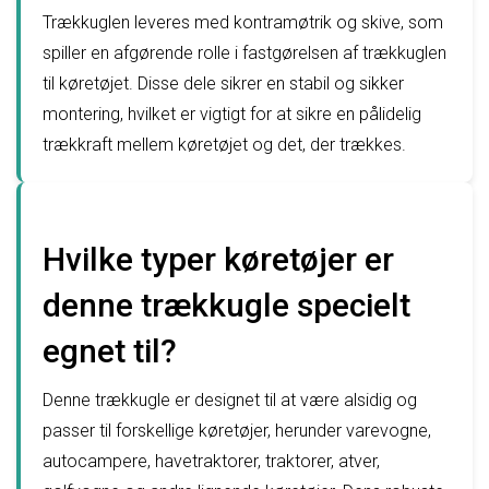
Trækkuglen leveres med kontramøtrik og skive, som
spiller en afgørende rolle i fastgørelsen af trækkuglen
til køretøjet. Disse dele sikrer en stabil og sikker
montering, hvilket er vigtigt for at sikre en pålidelig
trækkraft mellem køretøjet og det, der trækkes.
Hvilke typer køretøjer er
denne trækkugle specielt
egnet til?
Denne trækkugle er designet til at være alsidig og
passer til forskellige køretøjer, herunder varevogne,
autocampere, havetraktorer, traktorer, atver,