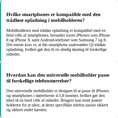
Hvilke smartphones er kompatible med den
trådløse opladning i mobilholderen?
Mobilholderen med trådløs opladning er kompatibel med en
bred vifte af smartphones, herunder nyere iPhones som iPhone
8 og iPhone X samt Android-telefoner som Samsung 7 og 8.
Det eneste krav er, at din smartphone understøtter Qi trådløs
opladning, hvilket gør den til en alsidig løsning til forskellige
enheder.
Hvordan kan den universelle mobilholder passe
til forskellige telefonstørrelser?
Den universelle mobilholder er designet til at passe til iPhones
og smartphones i størrelserne 4-5,8 tommer, hvilket gør den
ideel til en bred vifte af enheder. Brugere kan nemt justere
holderen for at sikre, at deres specifikke telefon passer sikkert
og sikkert under kørslen.