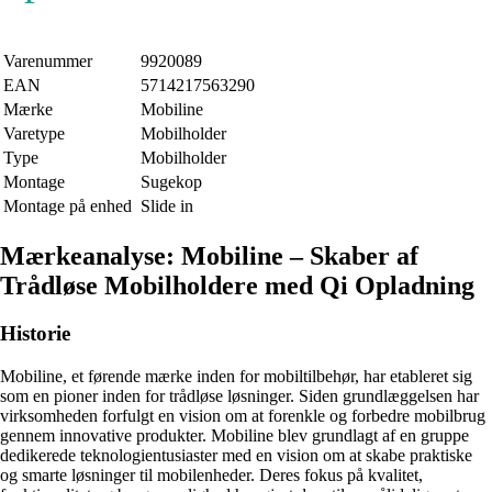
Varenummer
9920089
EAN
5714217563290
Mærke
Mobiline
Varetype
Mobilholder
Type
Mobilholder
Montage
Sugekop
Montage på enhed
Slide in
Mærkeanalyse: Mobiline – Skaber af
Trådløse Mobilholdere med Qi Opladning
Historie
Mobiline, et førende mærke inden for mobiltilbehør, har etableret sig
som en pioner inden for trådløse løsninger. Siden grundlæggelsen har
virksomheden forfulgt en vision om at forenkle og forbedre mobilbrug
gennem innovative produkter. Mobiline blev grundlagt af en gruppe
dedikerede teknologientusiaster med en vision om at skabe praktiske
og smarte løsninger til mobilenheder. Deres fokus på kvalitet,