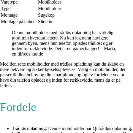
Varetype
Mobilholder
Type
Mobilholder
Montage
Sugekop
Montage på enhed
Slide in
Denne mobilholder med trådløs opladning har virkelig
gjort min hverdag lettere. Nu kan jeg nemt navigere
gennem byen, mens min telefon oplades trådløst og er
inden for rækkevidde. Det er en gamechanger! – Maria,
en tilfreds kunde
Med den rette mobilholder med trådløs opladning kan du skabe en
mere bekvem og sikker kørselsoplevelse. Vælg en mobilholder, der
passer til dine behov og din smartphone, og oplev fordelene ved at
have din telefon opladet og inden for rækkevidde, mens du er på
farten.
Fordele
Trådløs opladning: Denne mobilholder har Qi trådløs opladning,