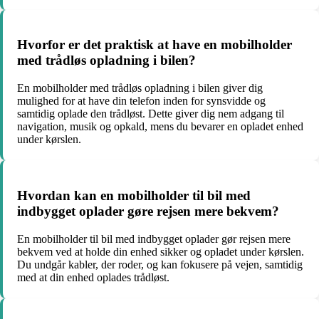
Hvorfor er det praktisk at have en mobilholder
med trådløs opladning i bilen?
En mobilholder med trådløs opladning i bilen giver dig
mulighed for at have din telefon inden for synsvidde og
samtidig oplade den trådløst. Dette giver dig nem adgang til
navigation, musik og opkald, mens du bevarer en opladet enhed
under kørslen.
Hvordan kan en mobilholder til bil med
indbygget oplader gøre rejsen mere bekvem?
En mobilholder til bil med indbygget oplader gør rejsen mere
bekvem ved at holde din enhed sikker og opladet under kørslen.
Du undgår kabler, der roder, og kan fokusere på vejen, samtidig
med at din enhed oplades trådløst.