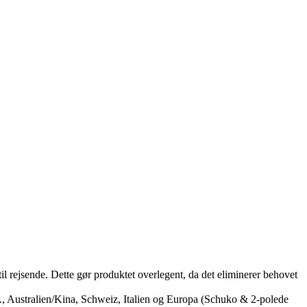
il rejsende. Dette gør produktet overlegent, da det eliminerer behovet
A, Australien/Kina, Schweiz, Italien og Europa (Schuko & 2-polede