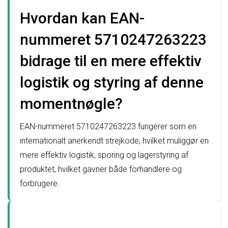
Hvordan kan EAN-
nummeret 5710247263223
bidrage til en mere effektiv
logistik og styring af denne
momentnøgle?
EAN-nummeret 5710247263223 fungerer som en
internationalt anerkendt strejkode, hvilket muliggør en
mere effektiv logistik, sporing og lagerstyring af
produktet, hvilket gavner både forhandlere og
forbrugere.