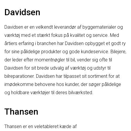
Davidsen
Davidsen er en velkendt leverandør af byggematerialer og
værktøj med et stærkt fokus på kvalitet og service. Med
årtiers erfaring i branchen har Davidsen opbygget et godt ry
for sine pålidelige produkter og gode kundeservice. Bilejere,
der leder efter momentnøgler til bil, vender sig ofte til
Davidsen for sit brede udvalg af værktøj og udstyr til
bilreparationer. Davidsen har tilpasset sit sortiment for at
imødekomme behovene hos kunder, der søger pålidelige
og holdbare værktøjer til deres bilværksted.
Thansen
Thansen er en veletableret kæde af