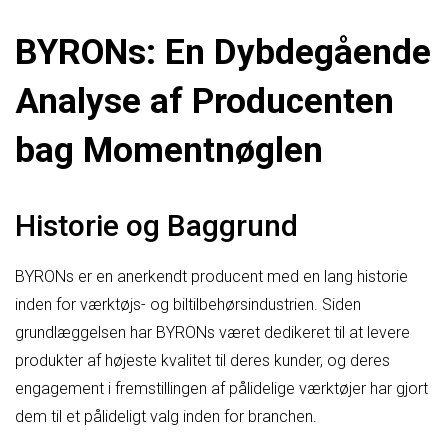
BYRONs: En Dybdegående
Analyse af Producenten
bag Momentnøglen
Historie og Baggrund
BYRONs er en anerkendt producent med en lang historie
inden for værktøjs- og biltilbehørsindustrien. Siden
grundlæggelsen har BYRONs været dedikeret til at levere
produkter af højeste kvalitet til deres kunder, og deres
engagement i fremstillingen af pålidelige værktøjer har gjort
dem til et pålideligt valg inden for branchen.