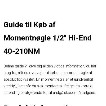
Guide til Køb af
Momentnøgle 1/2″ Hi-End
40-210NM
Denne guide vil give dig al den vigtige information, du har
brug for, når du overvejer at købe en momentnøgle af
absolut topkvalitet. En momentnøgle er et uundværligt
værktøj, især når du skal montere alufælge, da korrekt
spænding er afgørende for at undgå skader på fælgene.