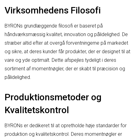
Virksomhedens Filosofi
BYRONs grundlæggende filosofi er baseret på
håndværksmæssig kvalitet, innovation og pålidelighed. De
stræber altid efter at overgå forventningerne på markedet
og sikre, at deres kunder får produkter, der er designet til at
vare og yde optimalt. Dette afspejles tydeligt i deres
sortiment af momentnøgler, der er skabt til præcision og
pålidelighed.
Produktionsmetoder og
Kvalitetskontrol
BYRONs er dedikeret til at opretholde høje standarder for
produktion og kvalitetskontrol. Deres momentnøgler er