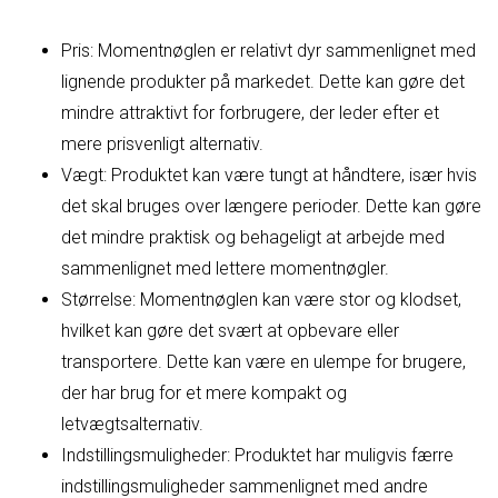
Pris: Momentnøglen er relativt dyr sammenlignet med
lignende produkter på markedet. Dette kan gøre det
mindre attraktivt for forbrugere, der leder efter et
mere prisvenligt alternativ.
Vægt: Produktet kan være tungt at håndtere, især hvis
det skal bruges over længere perioder. Dette kan gøre
det mindre praktisk og behageligt at arbejde med
sammenlignet med lettere momentnøgler.
Størrelse: Momentnøglen kan være stor og klodset,
hvilket kan gøre det svært at opbevare eller
transportere. Dette kan være en ulempe for brugere,
der har brug for et mere kompakt og
letvægtsalternativ.
Indstillingsmuligheder: Produktet har muligvis færre
indstillingsmuligheder sammenlignet med andre