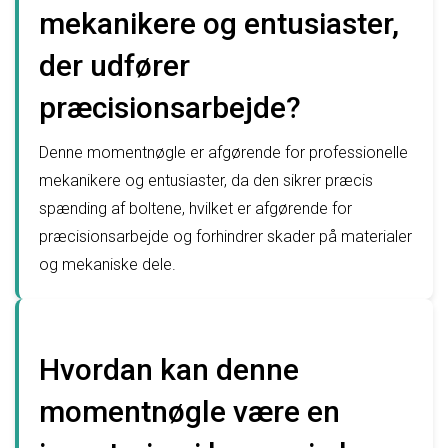
mekanikere og entusiaster,
der udfører
præcisionsarbejde?
Denne momentnøgle er afgørende for professionelle
mekanikere og entusiaster, da den sikrer præcis
spænding af boltene, hvilket er afgørende for
præcisionsarbejde og forhindrer skader på materialer
og mekaniske dele.
Hvordan kan denne
momentnøgle være en