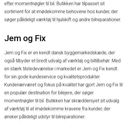
efter momentnøgler til bil. Butikken har tilpasset sit
sortiment for at imødekomme behovene hos kunder, der
søger pålideligt værktøj til hjulskift og andre bilreparationer.
Jem og Fix
Jem og Fix er en kendt dansk byggemarkedskæde, der
også tilbyder et bredt udvalg af værktøj og biltilbehør. Med
en stærk tilstedeværelse i markedet er Jem og Fix kendt
for sin gode kundeservice og kvalitetsprodukter.
Kundenærværet og fokus på kvalitet har gjort Jem og Fix til
en populær destination for bilejere, der søger
momentnøgler til bil. Butikken har skræddersyet sit udvalg
af værktøj til at imødekomme kravene fra kunder, der
ønsker pålideligt udstyr til bilreparationer.