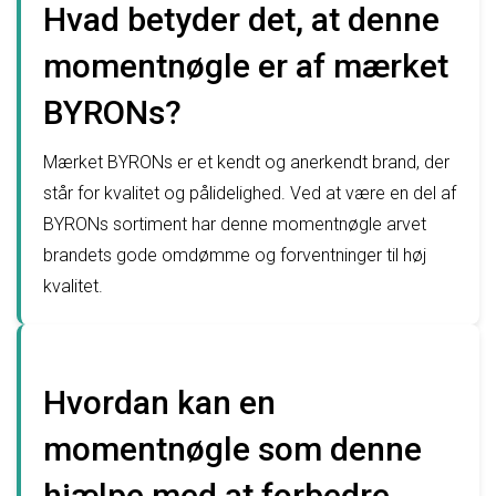
Hvad betyder det, at denne
momentnøgle er af mærket
BYRONs?
Mærket BYRONs er et kendt og anerkendt brand, der
står for kvalitet og pålidelighed. Ved at være en del af
BYRONs sortiment har denne momentnøgle arvet
brandets gode omdømme og forventninger til høj
kvalitet.
Hvordan kan en
momentnøgle som denne
hjælpe med at forbedre