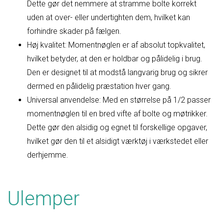
Dette gør det nemmere at stramme bolte korrekt
uden at over- eller undertighten dem, hvilket kan
forhindre skader på fælgen.
Høj kvalitet: Momentnøglen er af absolut topkvalitet,
hvilket betyder, at den er holdbar og pålidelig i brug.
Den er designet til at modstå langvarig brug og sikrer
dermed en pålidelig præstation hver gang.
Universal anvendelse: Med en størrelse på 1/2 passer
momentnøglen til en bred vifte af bolte og møtrikker.
Dette gør den alsidig og egnet til forskellige opgaver,
hvilket gør den til et alsidigt værktøj i værkstedet eller
derhjemme.
Ulemper