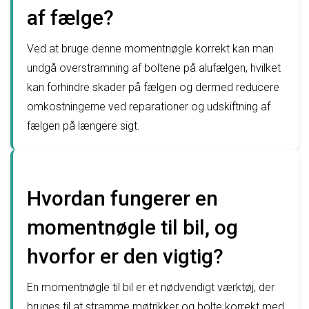
af fælge?
Ved at bruge denne momentnøgle korrekt kan man
undgå overstramning af boltene på alufælgen, hvilket
kan forhindre skader på fælgen og dermed reducere
omkostningerne ved reparationer og udskiftning af
fælgen på længere sigt.
Hvordan fungerer en
momentnøgle til bil, og
hvorfor er den vigtig?
En momentnøgle til bil er et nødvendigt værktøj, der
bruges til at stramme møtrikker og bolte korrekt med