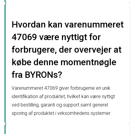
Hvordan kan varenummeret
47069 være nyttigt for
forbrugere, der overvejer at
købe denne momentnøgle
fra BYRONs?
Varenummeret 47069 giver forbrugerne en unik
identifikation af produktet, hvilket kan være nyttigt
ved bestilling, garanti og support samt generel
sporing af produktet i virksomhedens systemer.