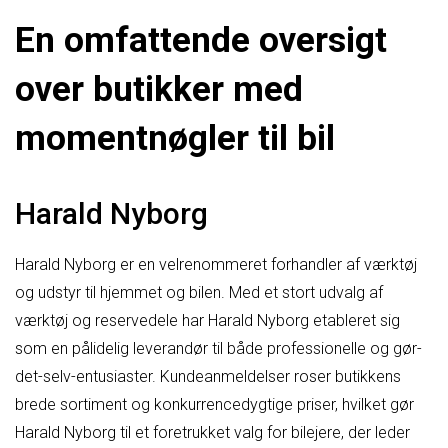
En omfattende oversigt
over butikker med
momentnøgler til bil
Harald Nyborg
Harald Nyborg er en velrenommeret forhandler af værktøj
og udstyr til hjemmet og bilen. Med et stort udvalg af
værktøj og reservedele har Harald Nyborg etableret sig
som en pålidelig leverandør til både professionelle og gør-
det-selv-entusiaster. Kundeanmeldelser roser butikkens
brede sortiment og konkurrencedygtige priser, hvilket gør
Harald Nyborg til et foretrukket valg for bilejere, der leder