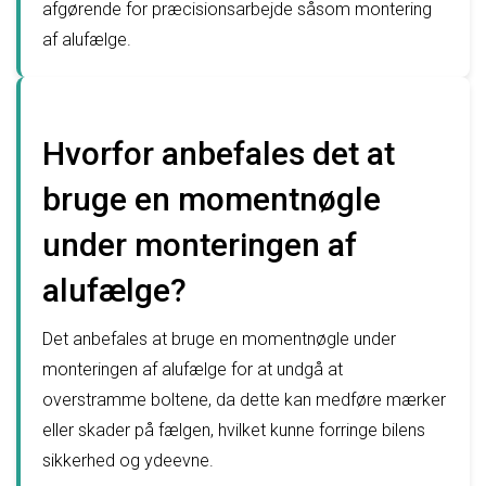
afgørende for præcisionsarbejde såsom montering
af alufælge.
Hvorfor anbefales det at
bruge en momentnøgle
under monteringen af
alufælge?
Det anbefales at bruge en momentnøgle under
monteringen af alufælge for at undgå at
overstramme boltene, da dette kan medføre mærker
eller skader på fælgen, hvilket kunne forringe bilens
sikkerhed og ydeevne.