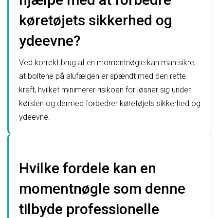
køretøjets sikkerhed og
ydeevne?
Ved korrekt brug af en momentnøgle kan man sikre,
at boltene på alufælgen er spændt med den rette
kraft, hvilket minimerer risikoen for løsner sig under
kørslen og dermed forbedrer køretøjets sikkerhed og
ydeevne.
Hvilke fordele kan en
momentnøgle som denne
tilbyde professionelle