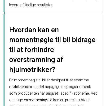
levere pålidelige resultater.
Hvordan kan en
momentnøgle til bil bidrage
til at forhindre
overstramning af
hjulmøtrikker?
En momentnøgle til bil er designet til at stramme
møtrikkerne med det nøjagtige drejningsmoment,
som producenten har angivet i specifikationerne. Ved
at bruge en momentnøgle kan du præcist justere