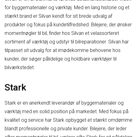
for byggematerialer og værktøj. Med en lang historie og et
stærkt brand er Silvan kendt for sit brede udvalg af
produkter og fokus på kundetilfredshed. Bilejere, der ønsker
momentnøgler til bil, finder hos Silvan et velassorteret
sortiment af værktøj og udstyr til bilreparationer. Silvan har
tilpasset sit udvalg for at imødekomme behovene hos
kunder, der søger pålidelige og holdbare værktøjer til
bilværkstedet.
Stark
Stark er en anerkendt leverandør af byggematerialer og
værktøj med en solid position på markedet. Med fokus på
kvalitet og service har Stark opbygget et stærkt omdømme
blandt professionelle og private kunder. Bilejere, der leder