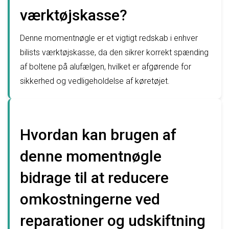
værktøjskasse?
Denne momentnøgle er et vigtigt redskab i enhver
bilists værktøjskasse, da den sikrer korrekt spænding
af boltene på alufælgen, hvilket er afgørende for
sikkerhed og vedligeholdelse af køretøjet.
Hvordan kan brugen af
denne momentnøgle
bidrage til at reducere
omkostningerne ved
reparationer og udskiftning