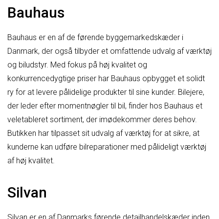
Bauhaus
Bauhaus er en af de førende byggemarkedskæder i
Danmark, der også tilbyder et omfattende udvalg af værktøj
og biludstyr. Med fokus på høj kvalitet og
konkurrencedygtige priser har Bauhaus opbygget et solidt
ry for at levere pålidelige produkter til sine kunder. Bilejere,
der leder efter momentnøgler til bil, finder hos Bauhaus et
veletableret sortiment, der imødekommer deres behov.
Butikken har tilpasset sit udvalg af værktøj for at sikre, at
kunderne kan udføre bilreparationer med pålideligt værktøj
af høj kvalitet.
Silvan
Silvan er en af Danmarks førende detailhandelskæder inden