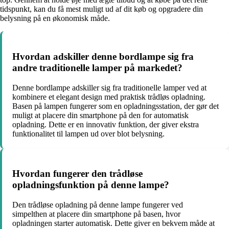
tidspunkt, kan du få mest muligt ud af dit køb og opgradere din
belysning på en økonomisk måde.
Hvordan adskiller denne bordlampe sig fra
andre traditionelle lamper på markedet?
Denne bordlampe adskiller sig fra traditionelle lamper ved at
kombinere et elegant design med praktisk trådløs opladning.
Basen på lampen fungerer som en opladningsstation, der gør det
muligt at placere din smartphone på den for automatisk
opladning. Dette er en innovativ funktion, der giver ekstra
funktionalitet til lampen ud over blot belysning.
Hvordan fungerer den trådløse
opladningsfunktion på denne lampe?
Den trådløse opladning på denne lampe fungerer ved
simpelthen at placere din smartphone på basen, hvor
opladningen starter automatisk. Dette giver en bekvem måde at