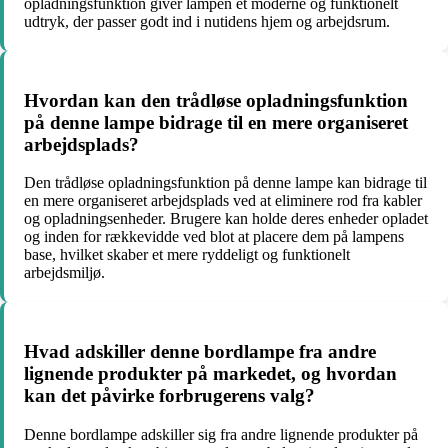
opladningsfunktion giver lampen et moderne og funktionelt
udtryk, der passer godt ind i nutidens hjem og arbejdsrum.
Hvordan kan den trådløse opladningsfunktion
på denne lampe bidrage til en mere organiseret
arbejdsplads?
Den trådløse opladningsfunktion på denne lampe kan bidrage til
en mere organiseret arbejdsplads ved at eliminere rod fra kabler
og opladningsenheder. Brugere kan holde deres enheder opladet
og inden for rækkevidde ved blot at placere dem på lampens
base, hvilket skaber et mere ryddeligt og funktionelt
arbejdsmiljø.
Hvad adskiller denne bordlampe fra andre
lignende produkter på markedet, og hvordan
kan det påvirke forbrugerens valg?
Denne bordlampe adskiller sig fra andre lignende produkter på