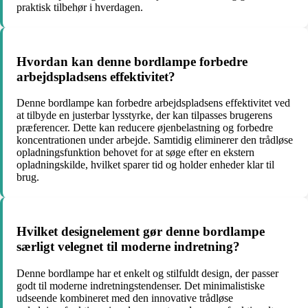
praktisk tilbehør i hverdagen.
Hvordan kan denne bordlampe forbedre
arbejdspladsens effektivitet?
Denne bordlampe kan forbedre arbejdspladsens effektivitet ved
at tilbyde en justerbar lysstyrke, der kan tilpasses brugerens
præferencer. Dette kan reducere øjenbelastning og forbedre
koncentrationen under arbejde. Samtidig eliminerer den trådløse
opladningsfunktion behovet for at søge efter en ekstern
opladningskilde, hvilket sparer tid og holder enheder klar til
brug.
Hvilket designelement gør denne bordlampe
særligt velegnet til moderne indretning?
Denne bordlampe har et enkelt og stilfuldt design, der passer
godt til moderne indretningstendenser. Det minimalistiske
udseende kombineret med den innovative trådløse