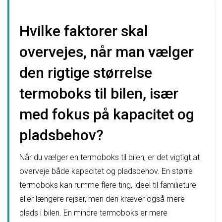
Hvilke faktorer skal
overvejes, når man vælger
den rigtige størrelse
termoboks til bilen, især
med fokus på kapacitet og
pladsbehov?
Når du vælger en termoboks til bilen, er det vigtigt at
overveje både kapacitet og pladsbehov. En større
termoboks kan rumme flere ting, ideel til familieture
eller længere rejser, men den kræver også mere
plads i bilen. En mindre termoboks er mere