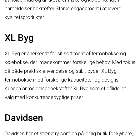
anmeldelser bekræfter Starks engagement i at levere
kvalitetsprodukter.
XL Byg
XL Byg er anerkendt for sit sortiment af termobokse og
kølebokse, der imødekommer forskellige behov. Med fokus
på både praktisk anvendelse og stil, tilbyder XL Byg
termobokse med forskellige kapaciteter og designs.
Kunden anmeldelser bekræfter XL Byg som et pålideligt
valg med konkurrencedygtige priser.
Davidsen
Davidsen har et stærkt ry som en pålidelig butik for købere,