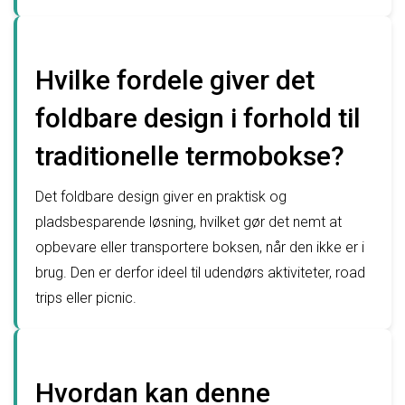
Hvilke fordele giver det
foldbare design i forhold til
traditionelle termobokse?
Det foldbare design giver en praktisk og
pladsbesparende løsning, hvilket gør det nemt at
opbevare eller transportere boksen, når den ikke er i
brug. Den er derfor ideel til udendørs aktiviteter, road
trips eller picnic.
Hvordan kan denne