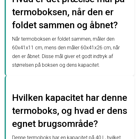
termoboksen, når den er
foldet sammen og åbnet?
Når termoboksen er foldet sammen, måler den
60x41x11 cm, mens den måler 60x41x26 cm, når
den er åbnet. Disse mål giver et godt indtryk af
størrelsen på boksen og dens kapacitet.
Hvilken kapacitet har denne
termoboks, og hvad er dens
egnet brugsområde?
Denne termoboks har en kapacitet på 40 L, hvilket