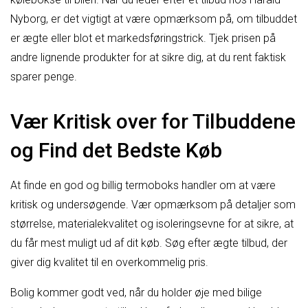
Nyborg, er det vigtigt at være opmærksom på, om tilbuddet
er ægte eller blot et markedsføringstrick. Tjek prisen på
andre lignende produkter for at sikre dig, at du rent faktisk
sparer penge.
Vær Kritisk over for Tilbuddene
og Find det Bedste Køb
At finde en god og billig termoboks handler om at være
kritisk og undersøgende. Vær opmærksom på detaljer som
størrelse, materialekvalitet og isoleringsevne for at sikre, at
du får mest muligt ud af dit køb. Søg efter ægte tilbud, der
giver dig kvalitet til en overkommelig pris.
Bolig kommer godt ved, når du holder øje med bilige