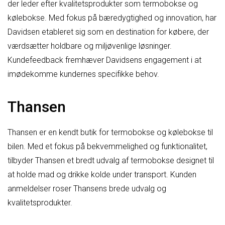
der leder efter kvalitetsprodukter som termobokse og
kølebokse. Med fokus på bæredygtighed og innovation, har
Davidsen etableret sig som en destination for købere, der
værdsætter holdbare og miljøvenlige løsninger.
Kundefeedback fremhæver Davidsens engagement i at
imødekomme kundernes specifikke behov.
Thansen
Thansen er en kendt butik for termobokse og kølebokse til
bilen. Med et fokus på bekvemmelighed og funktionalitet,
tilbyder Thansen et bredt udvalg af termobokse designet til
at holde mad og drikke kolde under transport. Kunden
anmeldelser roser Thansens brede udvalg og
kvalitetsprodukter.