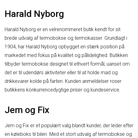
Harald Nyborg
Harald Nyborg er en velrenommeret butik kendt for sit
brede udvalg af termobokse og termokasser. Grundlagt i
1904, har Harald Nyborg opbygget en stærk position på
markedet med fokus på kvalitet og pålidelighed. Butikken
tilbyder termobokse designet til ethvert formål, uanset om
det er til udendørs aktiviteter eller til at holde mad og
drikkevarer kolde på farten. Kunden anmeldelser roser
butikkens konkurrencedygtige priser og kundeservice.
Jem og Fix
Jem og Fix er et populært valg blandt kunder, der leder efter
en køleboks til bilen. Med et stort udvalg af termobokse og