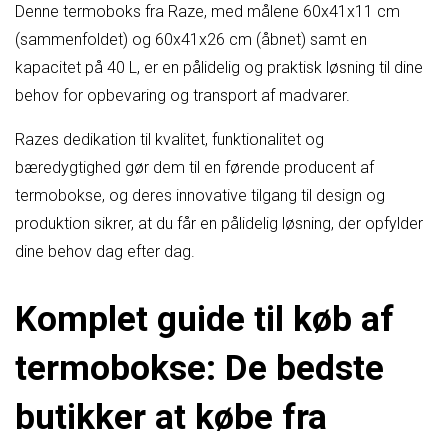
Denne termoboks fra Raze, med målene 60x41x11 cm
(sammenfoldet) og 60x41x26 cm (åbnet) samt en
kapacitet på 40 L, er en pålidelig og praktisk løsning til dine
behov for opbevaring og transport af madvarer.
Razes dedikation til kvalitet, funktionalitet og
bæredygtighed gør dem til en førende producent af
termobokse, og deres innovative tilgang til design og
produktion sikrer, at du får en pålidelig løsning, der opfylder
dine behov dag efter dag.
Komplet guide til køb af
termobokse: De bedste
butikker at købe fra