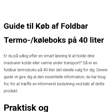
Guide til Køb af Foldbar
Termo-/køleboks på 40 liter
Er du på udkig efter en smart løsning til at holde dine
madvarer kolde eller varme under transport? Så er en
foldbar termoboks på 40 liter det ideelle valg for dig. Denne
guide vil give dig al den essentielle information, du har brug
for, for at træffe en informeret beslutning ved køb af dette
produkt.
Praktisk og