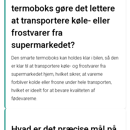
termoboks gøre det lettere
at transportere køle- eller
frostvarer fra
supermarkedet?
Den smarte termoboks kan holdes klar i bilen, så den
er klar til at transportere køle- og frostvarer fra
supermarkedet hjem, hvilket sikrer, at varerne
forbliver kolde eller frosne under hele transporten,
hvilket er ideelt for at bevare kvaliteten af
fødevarerne.
Hvad er det præcise mål på