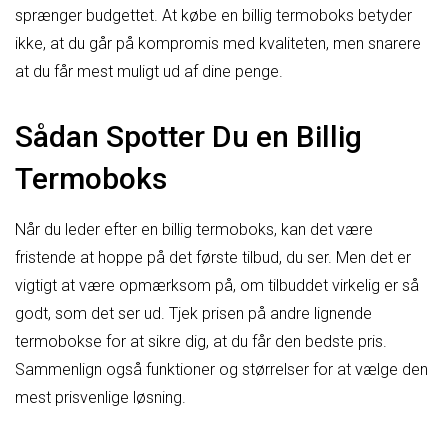
sprænger budgettet. At købe en billig termoboks betyder
ikke, at du går på kompromis med kvaliteten, men snarere
at du får mest muligt ud af dine penge.
Sådan Spotter Du en Billig
Termoboks
Når du leder efter en billig termoboks, kan det være
fristende at hoppe på det første tilbud, du ser. Men det er
vigtigt at være opmærksom på, om tilbuddet virkelig er så
godt, som det ser ud. Tjek prisen på andre lignende
termobokse for at sikre dig, at du får den bedste pris.
Sammenlign også funktioner og størrelser for at vælge den
mest prisvenlige løsning.