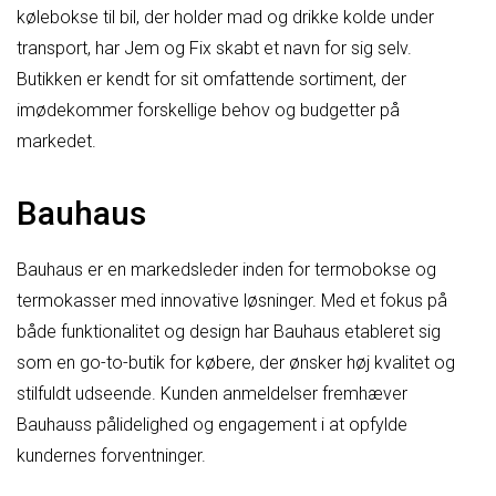
kølebokse til bil, der holder mad og drikke kolde under
transport, har Jem og Fix skabt et navn for sig selv.
Butikken er kendt for sit omfattende sortiment, der
imødekommer forskellige behov og budgetter på
markedet.
Bauhaus
Bauhaus er en markedsleder inden for termobokse og
termokasser med innovative løsninger. Med et fokus på
både funktionalitet og design har Bauhaus etableret sig
som en go-to-butik for købere, der ønsker høj kvalitet og
stilfuldt udseende. Kunden anmeldelser fremhæver
Bauhauss pålidelighed og engagement i at opfylde
kundernes forventninger.