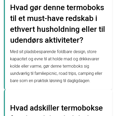
Hvad gør denne termoboks
til et must-have redskab i
ethvert husholdning eller til
udendørs aktiviteter?
Med sit pladsbesparende foldbare design, store
kapacitet og evne til at holde mad og drikkevarer
kolde eller varme, gør denne termoboks sig
uundværlig til familiepicnic, road trips, camping eller
bare som en praktisk løsning til dagligdagen.
Hvad adskiller termobokse