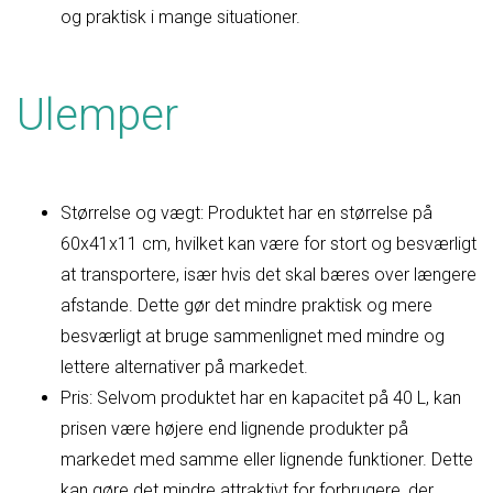
og praktisk i mange situationer.
Ulemper
Størrelse og vægt: Produktet har en størrelse på
60x41x11 cm, hvilket kan være for stort og besværligt
at transportere, især hvis det skal bæres over længere
afstande. Dette gør det mindre praktisk og mere
besværligt at bruge sammenlignet med mindre og
lettere alternativer på markedet.
Pris: Selvom produktet har en kapacitet på 40 L, kan
prisen være højere end lignende produkter på
markedet med samme eller lignende funktioner. Dette
kan gøre det mindre attraktivt for forbrugere, der