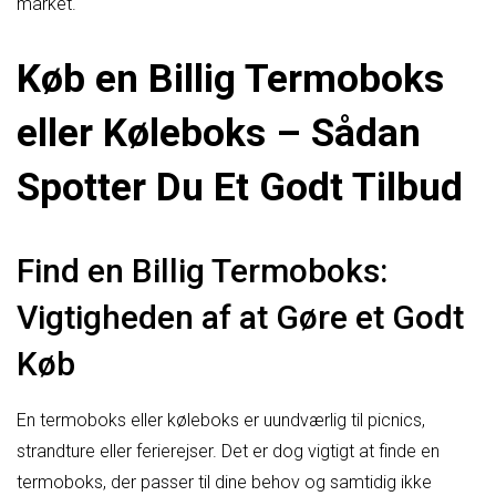
market.
Køb en Billig Termoboks
eller Køleboks – Sådan
Spotter Du Et Godt Tilbud
Find en Billig Termoboks:
Vigtigheden af at Gøre et Godt
Køb
En termoboks eller køleboks er uundværlig til picnics,
strandture eller ferierejser. Det er dog vigtigt at finde en
termoboks, der passer til dine behov og samtidig ikke