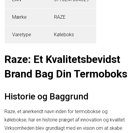
Mærke
RAZE
Varetype
Køleboks
Raze: Et Kvalitetsbevidst
Brand Bag Din Termoboks
Historie og Baggrund
Raze, et anerkendt navn inden for termobokse og
kølebokse, har en historie præget af innovation og kvalitet.
Virksomheden blev grundlagt med en vision om at skabe