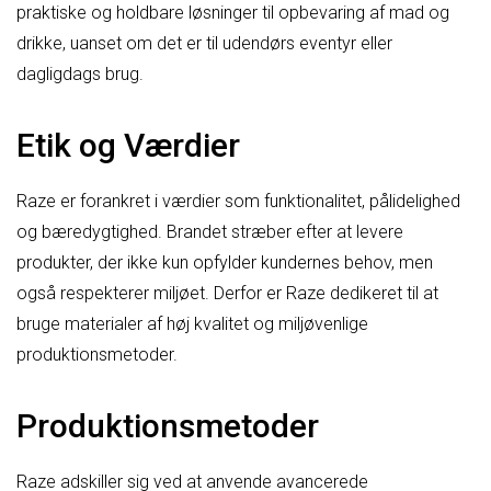
praktiske og holdbare løsninger til opbevaring af mad og
drikke, uanset om det er til udendørs eventyr eller
dagligdags brug.
Etik og Værdier
Raze er forankret i værdier som funktionalitet, pålidelighed
og bæredygtighed. Brandet stræber efter at levere
produkter, der ikke kun opfylder kundernes behov, men
også respekterer miljøet. Derfor er Raze dedikeret til at
bruge materialer af høj kvalitet og miljøvenlige
produktionsmetoder.
Produktionsmetoder
Raze adskiller sig ved at anvende avancerede