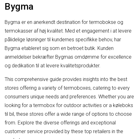
Bygma
Bygma er en anerkendt destination for termobokse og
termokasser af høj kvalitet. Med et engagement i at levere
pålidelige løsninger til kundernes specifikke behov, har
Bygma etableret sig som en betroet butik. Kunden
anmeldelser bekræfter Bygmas omdømme for excellence
og dedikation til at levere kvalitetsprodukter.
This comprehensive guide provides insights into the best
stores offering a variety of termoboxes, catering to every
consumers unique needs and preferences. Whether you are
looking for a termobox for outdoor activities or a køleboks
til bil, these stores offer a wide range of options to choose
from. Explore the diverse offerings and exceptional
customer service provided by these top retailers in the