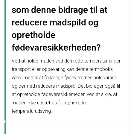
som denne bidrage til at
reducere madspild og
opretholde
fødevaresikkerheden?
Ved at holde maden ved den rette temperatur under
transport eller opbevaring kan denne termoboks
være med til at forlænge fødevarernes holdbarhed
og dermed reducere madspild. Det bidrager også til
at opretholde fødevaresikkerheden ved at sikre, at
maden ikke udsættes for uønskede
temperaturudsving.