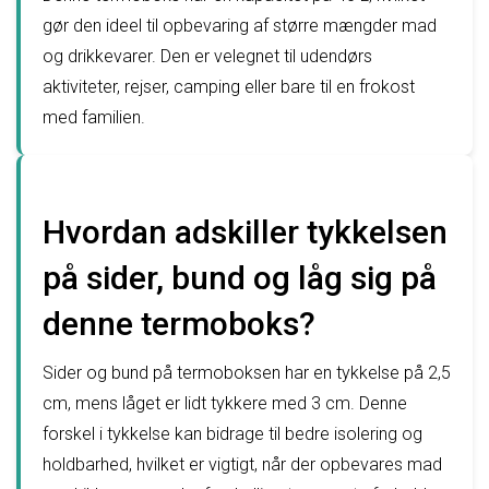
gør den ideel til opbevaring af større mængder mad
og drikkevarer. Den er velegnet til udendørs
aktiviteter, rejser, camping eller bare til en frokost
med familien.
Hvordan adskiller tykkelsen
på sider, bund og låg sig på
denne termoboks?
Sider og bund på termoboksen har en tykkelse på 2,5
cm, mens låget er lidt tykkere med 3 cm. Denne
forskel i tykkelse kan bidrage til bedre isolering og
holdbarhed, hvilket er vigtigt, når der opbevares mad