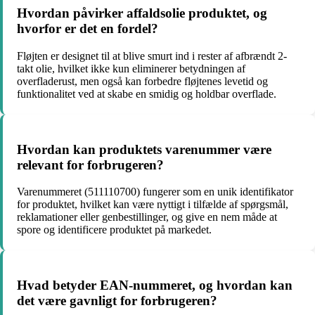
Hvordan påvirker affaldsolie produktet, og
hvorfor er det en fordel?
Fløjten er designet til at blive smurt ind i rester af afbrændt 2-
takt olie, hvilket ikke kun eliminerer betydningen af
overfladerust, men også kan forbedre fløjtenes levetid og
funktionalitet ved at skabe en smidig og holdbar overflade.
Hvordan kan produktets varenummer være
relevant for forbrugeren?
Varenummeret (511110700) fungerer som en unik identifikator
for produktet, hvilket kan være nyttigt i tilfælde af spørgsmål,
reklamationer eller genbestillinger, og give en nem måde at
spore og identificere produktet på markedet.
Hvad betyder EAN-nummeret, og hvordan kan
det være gavnligt for forbrugeren?