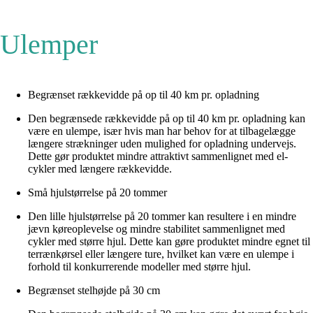
Ulemper
Begrænset rækkevidde på op til 40 km pr. opladning
Den begrænsede rækkevidde på op til 40 km pr. opladning kan
være en ulempe, især hvis man har behov for at tilbagelægge
længere strækninger uden mulighed for opladning undervejs.
Dette gør produktet mindre attraktivt sammenlignet med el-
cykler med længere rækkevidde.
Små hjulstørrelse på 20 tommer
Den lille hjulstørrelse på 20 tommer kan resultere i en mindre
jævn køreoplevelse og mindre stabilitet sammenlignet med
cykler med større hjul. Dette kan gøre produktet mindre egnet til
terrænkørsel eller længere ture, hvilket kan være en ulempe i
forhold til konkurrerende modeller med større hjul.
Begrænset stelhøjde på 30 cm