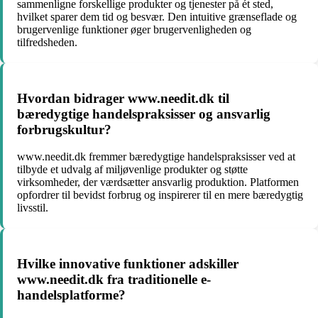
sammenligne forskellige produkter og tjenester på ét sted,
hvilket sparer dem tid og besvær. Den intuitive grænseflade og
brugervenlige funktioner øger brugervenligheden og
tilfredsheden.
Hvordan bidrager www.needit.dk til
bæredygtige handelspraksisser og ansvarlig
forbrugskultur?
www.needit.dk fremmer bæredygtige handelspraksisser ved at
tilbyde et udvalg af miljøvenlige produkter og støtte
virksomheder, der værdsætter ansvarlig produktion. Platformen
opfordrer til bevidst forbrug og inspirerer til en mere bæredygtig
livsstil.
Hvilke innovative funktioner adskiller
www.needit.dk fra traditionelle e-
handelsplatforme?