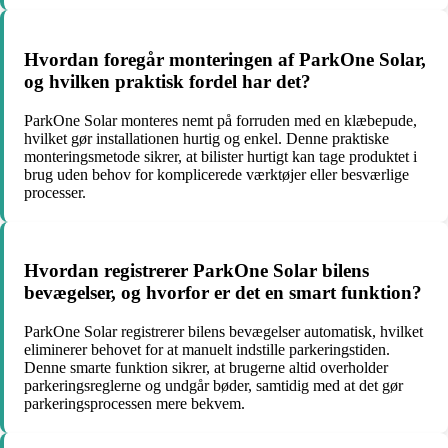
Hvordan foregår monteringen af ParkOne Solar,
og hvilken praktisk fordel har det?
ParkOne Solar monteres nemt på forruden med en klæbepude,
hvilket gør installationen hurtig og enkel. Denne praktiske
monteringsmetode sikrer, at bilister hurtigt kan tage produktet i
brug uden behov for komplicerede værktøjer eller besværlige
processer.
Hvordan registrerer ParkOne Solar bilens
bevægelser, og hvorfor er det en smart funktion?
ParkOne Solar registrerer bilens bevægelser automatisk, hvilket
eliminerer behovet for at manuelt indstille parkeringstiden.
Denne smarte funktion sikrer, at brugerne altid overholder
parkeringsreglerne og undgår bøder, samtidig med at det gør
parkeringsprocessen mere bekvem.