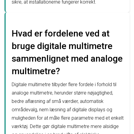
sikre, at installationerne fungerer korrekt.
Hvad er fordelene ved at
bruge digitale multimetre
sammenlignet med analoge
multimetre?
Digitale multimetre tilbyder flere fordele i forhold til
analoge multimetre, herunder større nøjagtighed,
bedre aflæsning af små værdier, automatisk
områdevalg, nem læsning af digitale displays og
muligheden for at måle flere parametre med et enkelt
værktøj. Dette gør digitale multimetre mere alsidige