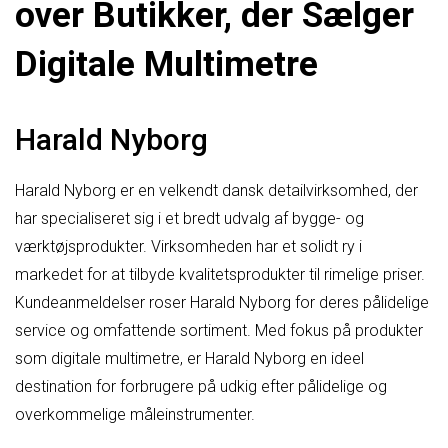
over Butikker, der Sælger
Digitale Multimetre
Harald Nyborg
Harald Nyborg er en velkendt dansk detailvirksomhed, der
har specialiseret sig i et bredt udvalg af bygge- og
værktøjsprodukter. Virksomheden har et solidt ry i
markedet for at tilbyde kvalitetsprodukter til rimelige priser.
Kundeanmeldelser roser Harald Nyborg for deres pålidelige
service og omfattende sortiment. Med fokus på produkter
som digitale multimetre, er Harald Nyborg en ideel
destination for forbrugere på udkig efter pålidelige og
overkommelige måleinstrumenter.