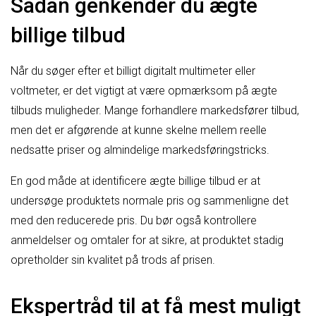
Sådan genkender du ægte
billige tilbud
Når du søger efter et billigt digitalt multimeter eller
voltmeter, er det vigtigt at være opmærksom på ægte
tilbuds muligheder. Mange forhandlere markedsfører tilbud,
men det er afgørende at kunne skelne mellem reelle
nedsatte priser og almindelige markedsføringstricks.
En god måde at identificere ægte billige tilbud er at
undersøge produktets normale pris og sammenligne det
med den reducerede pris. Du bør også kontrollere
anmeldelser og omtaler for at sikre, at produktet stadig
opretholder sin kvalitet på trods af prisen.
Ekspertråd til at få mest muligt