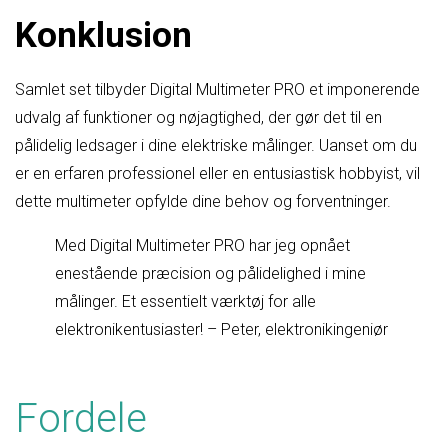
Konklusion
Samlet set tilbyder Digital Multimeter PRO et imponerende
udvalg af funktioner og nøjagtighed, der gør det til en
pålidelig ledsager i dine elektriske målinger. Uanset om du
er en erfaren professionel eller en entusiastisk hobbyist, vil
dette multimeter opfylde dine behov og forventninger.
Med Digital Multimeter PRO har jeg opnået
enestående præcision og pålidelighed i mine
målinger. Et essentielt værktøj for alle
elektronikentusiaster! – Peter, elektronikingeniør
Fordele