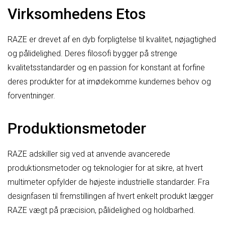
Virksomhedens Etos
RAZE er drevet af en dyb forpligtelse til kvalitet, nøjagtighed
og pålidelighed. Deres filosofi bygger på strenge
kvalitetsstandarder og en passion for konstant at forfine
deres produkter for at imødekomme kundernes behov og
forventninger.
Produktionsmetoder
RAZE adskiller sig ved at anvende avancerede
produktionsmetoder og teknologier for at sikre, at hvert
multimeter opfylder de højeste industrielle standarder. Fra
designfasen til fremstillingen af hvert enkelt produkt lægger
RAZE vægt på præcision, pålidelighed og holdbarhed.