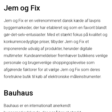
Jem og Fix
Jem og Fix er en velrenommeret dansk kæde af lavpris
byggemarkeder, der har etableret sig som en favorit blandt
gør-det-selv-entusiaster. Med et stærkt fokus på kvalitet og
konkurrencedygtige priser, tilbyder Jem og Fix et
imponerende udvalg af produkter, herunder digitale
multimeter. Kundeanmeldelser fremhæver butikkens venlige
personale og brugervenlige shoppingoplevelse som
afgørende faktorer for at vælge Jem og Fix som deres
foretrukne butik til køb af elektroniske måleinstrumenter.
Bauhaus
Bauhaus er en internationalt anerkendt