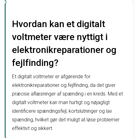
Hvordan kan et digitalt
voltmeter være nyttigt i
elektronikreparationer og
fejlfinding?
Et digitalt voltmeter er afgørende for
elektronikreparationer og fejlfinding, da det giver
præcise aflæsninger af spænding i en kreds. Med et
digitalt voltmeter kan man hurtigt og nøjagtigt
identificere spændingsfejl, kortslutninger og lav
spænding, hvilket gør det muligt at løse problemer
effektivt og sikkert.