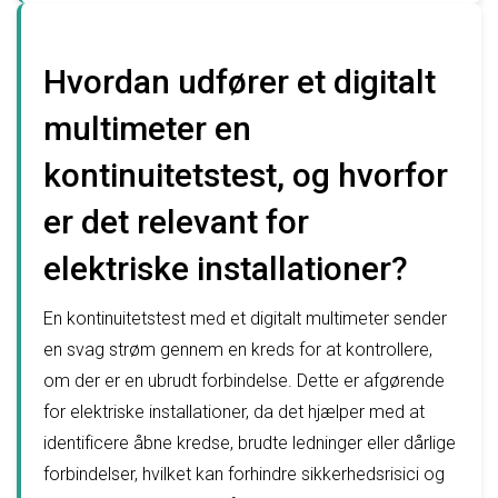
Hvordan udfører et digitalt
multimeter en
kontinuitetstest, og hvorfor
er det relevant for
elektriske installationer?
En kontinuitetstest med et digitalt multimeter sender
en svag strøm gennem en kreds for at kontrollere,
om der er en ubrudt forbindelse. Dette er afgørende
for elektriske installationer, da det hjælper med at
identificere åbne kredse, brudte ledninger eller dårlige
forbindelser, hvilket kan forhindre sikkerhedsrisici og