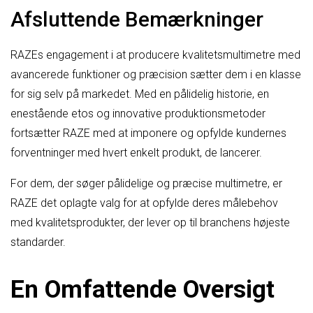
Afsluttende Bemærkninger
RAZEs engagement i at producere kvalitetsmultimetre med
avancerede funktioner og præcision sætter dem i en klasse
for sig selv på markedet. Med en pålidelig historie, en
enestående etos og innovative produktionsmetoder
fortsætter RAZE med at imponere og opfylde kundernes
forventninger med hvert enkelt produkt, de lancerer.
For dem, der søger pålidelige og præcise multimetre, er
RAZE det oplagte valg for at opfylde deres målebehov
med kvalitetsprodukter, der lever op til branchens højeste
standarder.
En Omfattende Oversigt