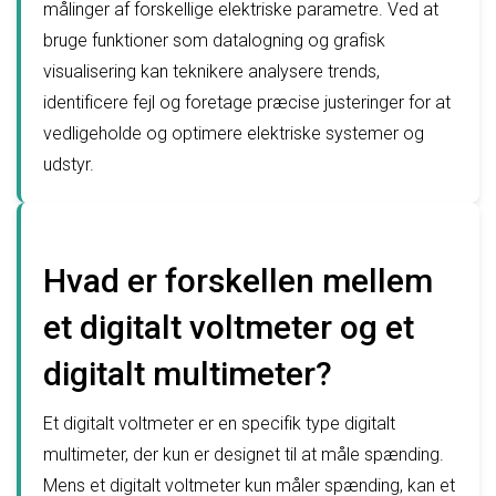
målinger af forskellige elektriske parametre. Ved at
bruge funktioner som datalogning og grafisk
visualisering kan teknikere analysere trends,
identificere fejl og foretage præcise justeringer for at
vedligeholde og optimere elektriske systemer og
udstyr.
Hvad er forskellen mellem
et digitalt voltmeter og et
digitalt multimeter?
Et digitalt voltmeter er en specifik type digitalt
multimeter, der kun er designet til at måle spænding.
Mens et digitalt voltmeter kun måler spænding, kan et