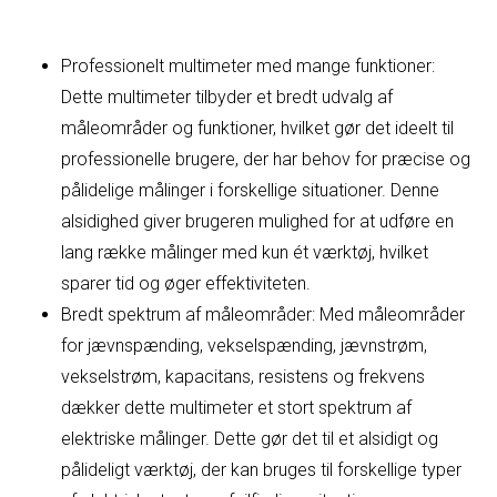
Professionelt multimeter med mange funktioner:
Dette multimeter tilbyder et bredt udvalg af
måleområder og funktioner, hvilket gør det ideelt til
professionelle brugere, der har behov for præcise og
pålidelige målinger i forskellige situationer. Denne
alsidighed giver brugeren mulighed for at udføre en
lang række målinger med kun ét værktøj, hvilket
sparer tid og øger effektiviteten.
Bredt spektrum af måleområder: Med måleområder
for jævnspænding, vekselspænding, jævnstrøm,
vekselstrøm, kapacitans, resistens og frekvens
dækker dette multimeter et stort spektrum af
elektriske målinger. Dette gør det til et alsidigt og
pålideligt værktøj, der kan bruges til forskellige typer