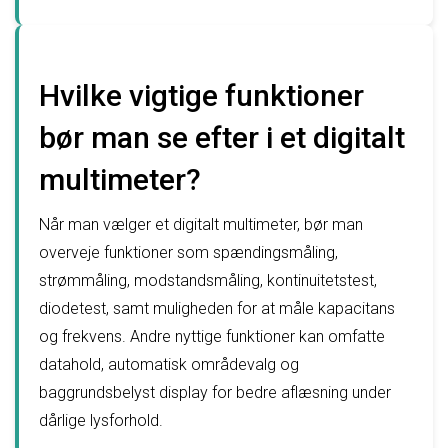
Hvilke vigtige funktioner
bør man se efter i et digitalt
multimeter?
Når man vælger et digitalt multimeter, bør man
overveje funktioner som spændingsmåling,
strømmåling, modstandsmåling, kontinuitetstest,
diodetest, samt muligheden for at måle kapacitans
og frekvens. Andre nyttige funktioner kan omfatte
datahold, automatisk områdevalg og
baggrundsbelyst display for bedre aflæsning under
dårlige lysforhold.