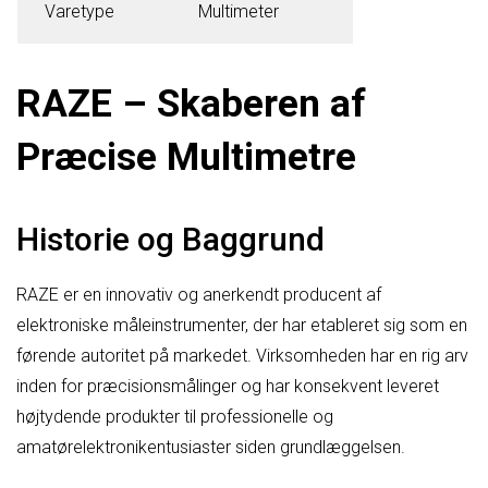
Varetype
Multimeter
RAZE – Skaberen af
Præcise Multimetre
Historie og Baggrund
RAZE er en innovativ og anerkendt producent af
elektroniske måleinstrumenter, der har etableret sig som en
førende autoritet på markedet. Virksomheden har en rig arv
inden for præcisionsmålinger og har konsekvent leveret
højtydende produkter til professionelle og
amatørelektronikentusiaster siden grundlæggelsen.