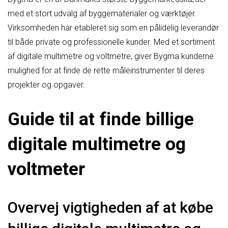
med et stort udvalg af byggematerialer og værktøjer.
Virksomheden har etableret sig som en pålidelig leverandør
til både private og professionelle kunder. Med et sortiment
af digitale multimetre og voltmetre, giver Bygma kunderne
mulighed for at finde de rette måleinstrumenter til deres
projekter og opgaver.
Guide til at finde billige
digitale multimetre og
voltmeter
Overvej vigtigheden af at købe