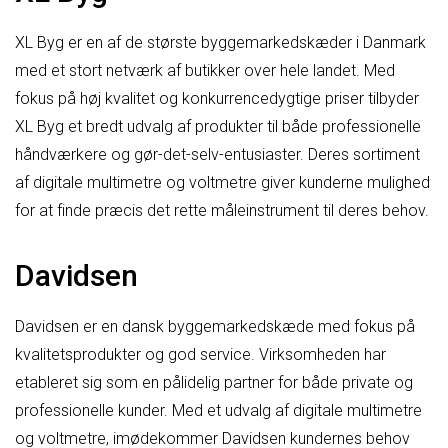
XL Byg er en af de største byggemarkedskæder i Danmark
med et stort netværk af butikker over hele landet. Med
fokus på høj kvalitet og konkurrencedygtige priser tilbyder
XL Byg et bredt udvalg af produkter til både professionelle
håndværkere og gør-det-selv-entusiaster. Deres sortiment
af digitale multimetre og voltmetre giver kunderne mulighed
for at finde præcis det rette måleinstrument til deres behov.
Davidsen
Davidsen er en dansk byggemarkedskæde med fokus på
kvalitetsprodukter og god service. Virksomheden har
etableret sig som en pålidelig partner for både private og
professionelle kunder. Med et udvalg af digitale multimetre
og voltmetre, imødekommer Davidsen kundernes behov