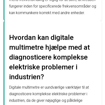
fungerer inden for specificerede frekvensområder og
kan kommunikere korrekt med andre enheder.
Hvordan kan digitale
multimetre hjælpe med at
diagnosticere komplekse
elektriske problemer i
industrien?
Digitale multimetre er uundværlige værktøjer til at
diagnosticere komplekse elektriske problemer i
industrien, da de giver nøjagtige og pålidelige