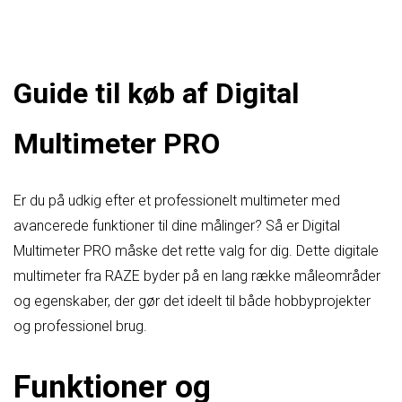
Guide til køb af Digital
Multimeter PRO
Er du på udkig efter et professionelt multimeter med
avancerede funktioner til dine målinger? Så er Digital
Multimeter PRO måske det rette valg for dig. Dette digitale
multimeter fra RAZE byder på en lang række måleområder
og egenskaber, der gør det ideelt til både hobbyprojekter
og professionel brug.
Funktioner og