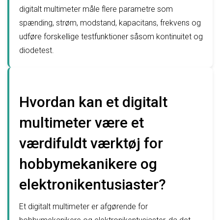
digitalt multimeter måle flere parametre som
spænding, strøm, modstand, kapacitans, frekvens og
udføre forskellige testfunktioner såsom kontinuitet og
diodetest.
Hvordan kan et digitalt
multimeter være et
værdifuldt værktøj for
hobbymekanikere og
elektronikentusiaster?
Et digitalt multimeter er afgørende for