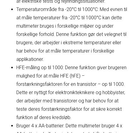
af elektriske tests og fejlfindingssituationer.
Temperaturområde fra -20°C til 1000°C: Med evnen til
at måle temperaturer fra -20°C til 1000°C kan dette
multimeter bruges i forskellige miljøer og under
forskellige forhold. Denne funktion gør det velegnet til
brugere, der arbejder i ekstreme temperaturer eller
har behov for at måle temperaturer i forskellige
applikationer.
HFE-måling op til 1000: Denne funktion giver brugeren
mulighed for at måle HFE (hFE) –
forstærkningsfaktoren for en transistor – op til 1000.
Dette er nyttigt for elektronikteknikere og hobbyister,
der arbejder med transistorer og har behov for at
teste deres forstærkningsfaktor for at sikre korrekt
funktion af deres kredsløb.
Bruger 4 x AA-batterier: Dette multimeter bruger 4 x