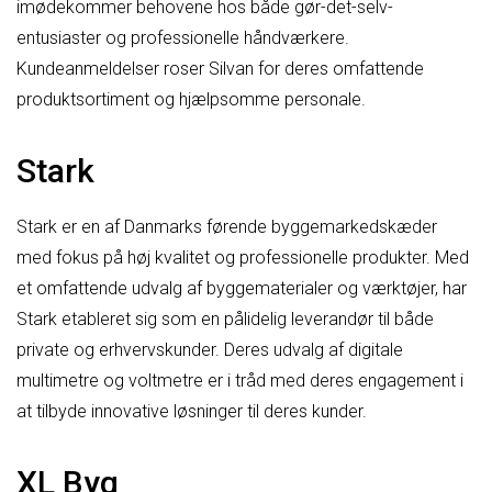
imødekommer behovene hos både gør-det-selv-
entusiaster og professionelle håndværkere.
Kundeanmeldelser roser Silvan for deres omfattende
produktsortiment og hjælpsomme personale.
Stark
Stark er en af Danmarks førende byggemarkedskæder
med fokus på høj kvalitet og professionelle produkter. Med
et omfattende udvalg af byggematerialer og værktøjer, har
Stark etableret sig som en pålidelig leverandør til både
private og erhvervskunder. Deres udvalg af digitale
multimetre og voltmetre er i tråd med deres engagement i
at tilbyde innovative løsninger til deres kunder.
XL Byg