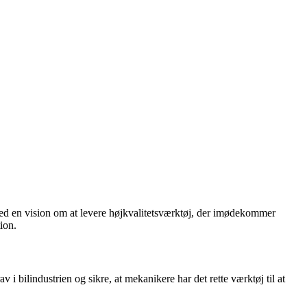
ed en vision om at levere højkvalitetsværktøj, der imødekommer
ion.
 i bilindustrien og sikre, at mekanikere har det rette værktøj til at