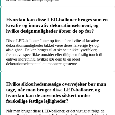
Hvordan kan disse LED-balloner bruges som en
kreativ og innovativ dekorationselement, og
hvilke designmuligheder åbner de op for?
Disse LED-balloner åbner op for en bred vifte af kreative
dekorationsmuligheder takket være deres farverige lys og
alsidighed. De kan bruges til at skabe unikke lyseffekter,
fremhæve specifikke områder eller tilføje en festlig touch til
enhver indretning, hvilket gør dem til en ideel
dekorationselement til at imponere gæsterne.
Hvilke sikkerhedsmæssige overvejelser bør man
tage, når man bruger disse LED-balloner, og
hvordan kan de anvendes sikkert under
forskellige festlige lejligheder?
Når man bruger disse LED-balloner, er det vigtigt at følge de