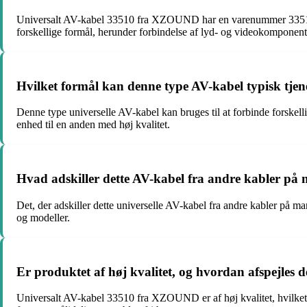
Universalt AV-kabel 33510 fra XZOUND har en varenummer 33510
forskellige formål, herunder forbindelse af lyd- og videokomponent
Hvilket formål kan denne type AV-kabel typisk tjen
Denne type universelle AV-kabel kan bruges til at forbinde forskel
enhed til en anden med høj kvalitet.
Hvad adskiller dette AV-kabel fra andre kabler på
Det, der adskiller dette universelle AV-kabel fra andre kabler på ma
og modeller.
Er produktet af høj kvalitet, og hvordan afspejles de
Universalt AV-kabel 33510 fra XZOUND er af høj kvalitet, hvilket