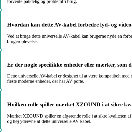
forvente pålidelig og problemfri brug.
Hvordan kan dette AV-kabel forbedre lyd- og video
Ved at bruge dette universelle AV-kabel kan brugerne nyde en forbe
brugeroplevelse.
Er der nogle specifikke enheder eller mærker, som de
Dette universelle AV-kabel er designet til at være kompatibelt med 
fleste moderne enheder, der har AV-porte.
Hvilken rolle spiller mærket XZOUND i at sikre kva
Mærket XZOUND spiller en afgørende rolle i at sikre kvaliteten af
og høj ydeevne af dette universelle AV-kabel.