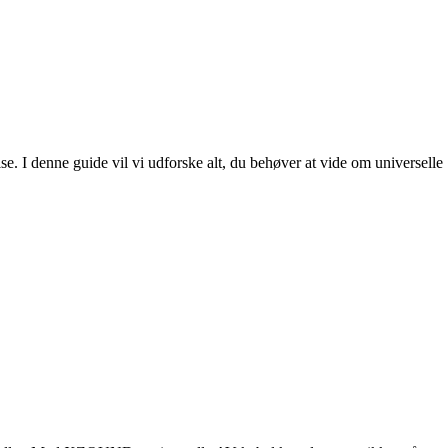
. I denne guide vil vi udforske alt, du behøver at vide om universelle