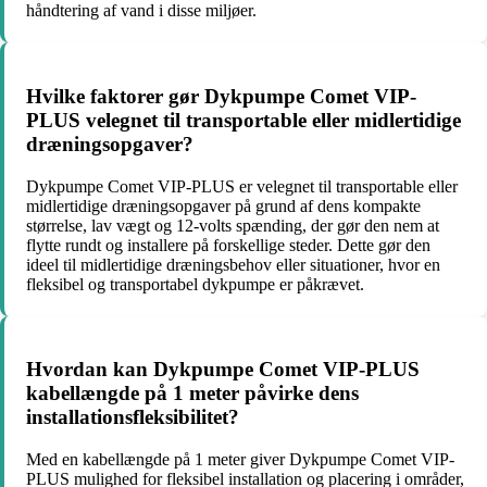
håndtering af vand i disse miljøer.
Hvilke faktorer gør Dykpumpe Comet VIP-
PLUS velegnet til transportable eller midlertidige
dræningsopgaver?
Dykpumpe Comet VIP-PLUS er velegnet til transportable eller
midlertidige dræningsopgaver på grund af dens kompakte
størrelse, lav vægt og 12-volts spænding, der gør den nem at
flytte rundt og installere på forskellige steder. Dette gør den
ideel til midlertidige dræningsbehov eller situationer, hvor en
fleksibel og transportabel dykpumpe er påkrævet.
Hvordan kan Dykpumpe Comet VIP-PLUS
kabellængde på 1 meter påvirke dens
installationsfleksibilitet?
Med en kabellængde på 1 meter giver Dykpumpe Comet VIP-
PLUS mulighed for fleksibel installation og placering i områder,