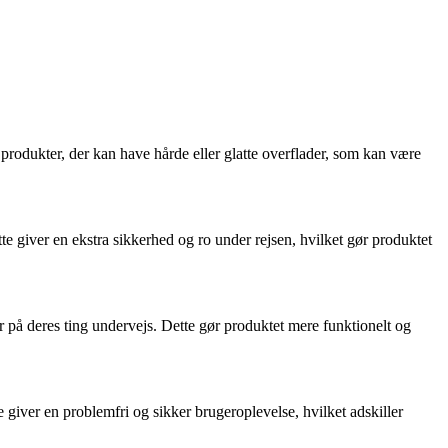
 produkter, der kan have hårde eller glatte overflader, som kan være
te giver en ekstra sikkerhed og ro under rejsen, hvilket gør produktet
 på deres ting undervejs. Dette gør produktet mere funktionelt og
e giver en problemfri og sikker brugeroplevelse, hvilket adskiller