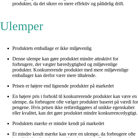
produkter, da det sikrer en mere effektiv og pålidelig drift.
Ulemper
Produktets emballage er ikke miljøvenlig
Denne ulempe kan gøre produktet mindre attraktivt for
forbrugere, der vægter bæredygtighed og miljøvenlige
produkter. Konkurrerende produkter med mere miljøvenlige
emballager kan derfor være mere tiltalende.
Prisen er højere end lignende produkter på markedet
En højere pris i forhold til konkurrerende produkter kan være en
ulempe, da forbrugere ofte vælger produkter baseret på værdi for
pengene. Hvis prisen ikke retfærdiggøres af unikke egenskaber
eller kvalitet, kan det gøre produktet mindre konkurrencedygtigt.
Produktets mærke er mindre kendt på markedet
Et mindre kendt mærke kan være en ulempe, da forbrugere ofte