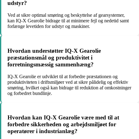
udstyr?
Ved at sikre optimal smøring og beskyttelse af gearsystemer,
kan IQ-X Gearolie bidrage til at minimere fejl og nedetid samt
forlænge levetiden for udstyr og maskiner.
Hvordan understøtter IQ-X Gearolie
præstationsmål og produktivitet i
forretningsmæssig sammenhæng?
IQ-X Gearolie er udviklet til at forbedre præstationen og
produktiviteten i driftsmiljøer ved at sikre pålidelig og effektiv
smøring, hvilket også kan bidrage til reduktion af omkostninger
og forbedret bundlinje.
Hvordan kan IQ-X Gearolie være med til at
forbedre sikkerheden og arbejdsmiljøet for
operatører i industrianlæg?