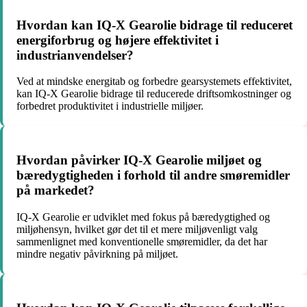
Hvordan kan IQ-X Gearolie bidrage til reduceret
energiforbrug og højere effektivitet i
industrianvendelser?
Ved at mindske energitab og forbedre gearsystemets effektivitet,
kan IQ-X Gearolie bidrage til reducerede driftsomkostninger og
forbedret produktivitet i industrielle miljøer.
Hvordan påvirker IQ-X Gearolie miljøet og
bæredygtigheden i forhold til andre smøremidler
på markedet?
IQ-X Gearolie er udviklet med fokus på bæredygtighed og
miljøhensyn, hvilket gør det til et mere miljøvenligt valg
sammenlignet med konventionelle smøremidler, da det har
mindre negativ påvirkning på miljøet.