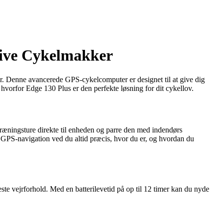
ive Cykelmakker
. Denne avancerede GPS-cykelcomputer er designet til at give dig
hvorfor Edge 130 Plus er den perfekte løsning for dit cykellov.
ræningsture direkte til enheden og parre den med indendørs
 GPS-navigation ved du altid præcis, hvor du er, og hvordan du
 vejrforhold. Med en batterilevetid på op til 12 timer kan du nyde