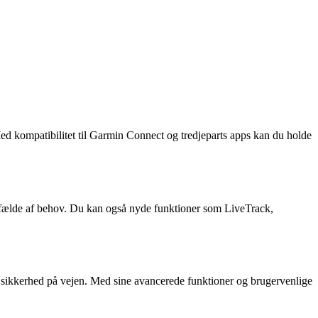
ed kompatibilitet til Garmin Connect og tredjeparts apps kan du holde
tilfælde af behov. Du kan også nyde funktioner som LiveTrack,
 sikkerhed på vejen. Med sine avancerede funktioner og brugervenlige