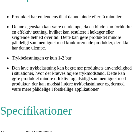
Produktet har en tendens til at danne hinde efter få minutter
Denne egenskab kan være en ulempe, da en hinde kan forhindre
en effektiv tætning, hvilket kan resultere i lækager eller
svigtende tæthed over tid. Dette kan gøre produktet mindre
pålideligt sammenlignet med konkurrerende produkter, der ikke
har denne ulempe.
Trykbelastningen er kun 1-2 bar
Den lave trykbelastning kan begrænse produktets anvendelighed
i situationer, hvor der kræves højere trykmodstand. Dette kan
gøre produktet mindre effektivt og alsidigt sammenlignet med
produkter, der kan modstå højere trykbelastninger og dermed
være mere pålidelige i forskellige applikationer.
Specifikationer