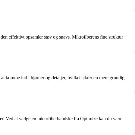
den effektivt opsamler støv og snavs. Mikrofiberens fine struktur
 komme ind i hjørner og detaljer, hvilket sikrer en mere grundig
ber. Ved at vælge en microfiberhandske fra Optimize kan du være