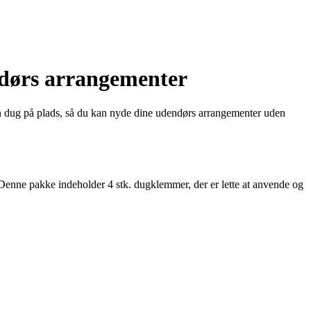
endørs arrangementer
 dug på plads, så du kan nyde dine udendørs arrangementer uden
. Denne pakke indeholder 4 stk. dugklemmer, der er lette at anvende og