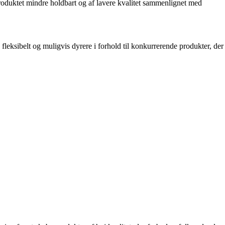
 produktet mindre holdbart og af lavere kvalitet sammenlignet med
leksibelt og muligvis dyrere i forhold til konkurrerende produkter, der