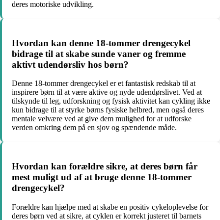
deres motoriske udvikling.
Hvordan kan denne 18-tommer drengecykel
bidrage til at skabe sunde vaner og fremme
aktivt udendørsliv hos børn?
Denne 18-tommer drengecykel er et fantastisk redskab til at
inspirere børn til at være aktive og nyde udendørslivet. Ved at
tilskynde til leg, udforskning og fysisk aktivitet kan cykling ikke
kun bidrage til at styrke børns fysiske helbred, men også deres
mentale velvære ved at give dem mulighed for at udforske
verden omkring dem på en sjov og spændende måde.
Hvordan kan forældre sikre, at deres børn får
mest muligt ud af at bruge denne 18-tommer
drengecykel?
Forældre kan hjælpe med at skabe en positiv cykeloplevelse for
deres børn ved at sikre, at cyklen er korrekt justeret til barnets