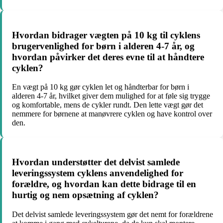
Hvordan bidrager vægten på 10 kg til cyklens
brugervenlighed for børn i alderen 4-7 år, og
hvordan påvirker det deres evne til at håndtere
cyklen?
En vægt på 10 kg gør cyklen let og håndterbar for børn i
alderen 4-7 år, hvilket giver dem mulighed for at føle sig trygge
og komfortable, mens de cykler rundt. Den lette vægt gør det
nemmere for børnene at manøvrere cyklen og have kontrol over
den.
Hvordan understøtter det delvist samlede
leveringssystem cyklens anvendelighed for
forældre, og hvordan kan dette bidrage til en
hurtig og nem opsætning af cyklen?
Det delvist samlede leveringssystem gør det nemt for forældrene