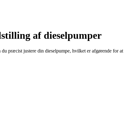
stilling af dieselpumper
du præcist justere din dieselpumpe, hvilket er afgørende for at