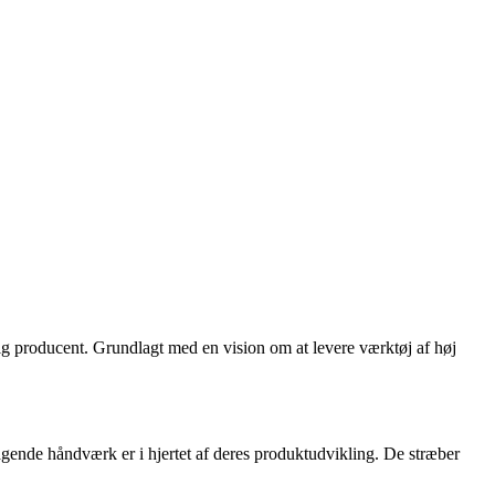
g producent. Grundlagt med en vision om at levere værktøj af høj
ende håndværk er i hjertet af deres produktudvikling. De stræber